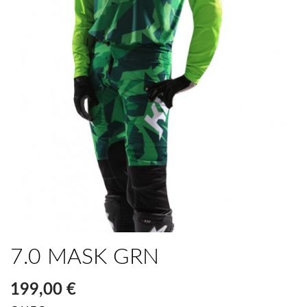
7.0 MASK GRN
199,00 €