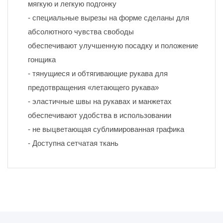
мягкую и легкую подгонку
- специальные вырезы на форме сделаны для 
абсолютного чувства свободы
обеспечивают улучшенную посадку и положение 
гонщика
- тянущиеся и обтягивающие рукава для 
предотвращения «летающего рукава»
- эластичные швы на рукавах и манжетах 
обеспечивают удобства в использовании
- не выцветающая сублимированная графика
- Доступна сетчатая ткань