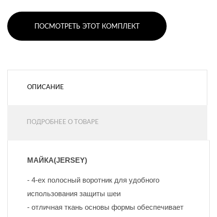
ПОСМОТРЕТЬ ЭТОТ КОМПЛЕКТ
ОПИСАНИЕ
ПОДРОБНЕЕ О ТОВАРЕ
МАЙКА(JERSEY)
- 4-ех полосный воротник для удобного 
использования защиты шеи
- отличная ткань основы формы обеспечивает 