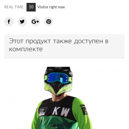
10
REAL TIME:
Visitor right now
Этот продукт также доступен в
комплекте