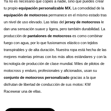
Ya no es necesario que copies a nadie, sino que puedes crear 
tu propio 
equipación personalizable MX. 
La comodidad de la 
equipación de motocross
 permanece en el mismo estado tras 
un nivel de uso elevado. Las telas del 
jersey de motocross
 le 
dan una sensación suave y ligera, pero también durabilidad. La 
producción de 
pantalones de motocross
 es como combinar 
fuego con agua, por lo que fusionamos elástico con tejidos 
transpirables y de alta duración. Nuestra ropa está hecha de las 
mejores materias primas con los más altos estándares y con la 
tecnología de producción de clase mundial. 
Miles de pilotos de 
motocross y enduro, profesionales y aficionados, usan su 
conjunto de motocross personalizado
 gracias a la que 
disfrutan de libertad de conducción de sus motos: KW 
Racewear una de ellas.