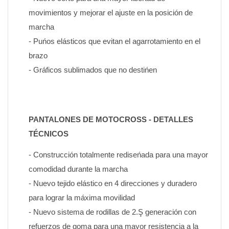
movimientos y mejorar el ajuste en la posición de 
marcha
- Puńos elásticos que evitan el agarrotamiento en el 
brazo
- Gráficos sublimados que no destińen
PANTALONES DE MOTOCROSS - DETALLES 
TÉCNICOS
- Construcción totalmente rediseńada para una mayor 
comodidad durante la marcha
- Nuevo tejido elástico en 4 direcciones y duradero 
para lograr la máxima movilidad
- Nuevo sistema de rodillas de 2.Ş generación con 
refuerzos de goma para una mayor resistencia a la 