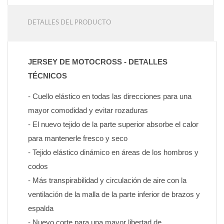
DETALLES DEL PRODUCTO
JERSEY DE MOTOCROSS - DETALLES 
TÉCNICOS
- Cuello elástico en todas las direcciones para una 
mayor comodidad y evitar rozaduras
- El nuevo tejido de la parte superior absorbe el calor 
para mantenerle fresco y seco
- Tejido elástico dinámico en áreas de los hombros y 
codos
- Más transpirabilidad y circulación de aire con la 
ventilación de la malla de la parte inferior de brazos y 
espalda
- Nuevo corte para una mayor libertad de 