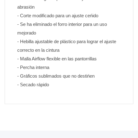
abrasión
- Corte modificado para un ajuste ceńido
- Se ha eliminado el forro interior para un uso 
mejorado
- Hebilla ajustable de plástico para lograr el ajuste 
correcto en la cintura
- Malla Airflow flexible en las pantorrillas
- Percha interna
- Gráficos sublimados que no destińen 
- Secado rápido