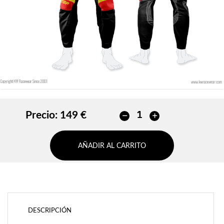
AÑADIR
Precio:
149 €
AÑADIR AL CARRITO
DESCRIPCIÓN