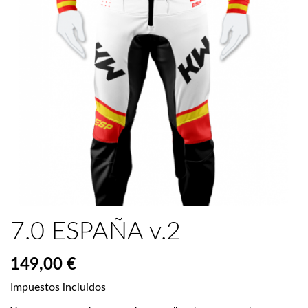
7.0 ESPAÑA v.2
149,00 €
Impuestos incluidos