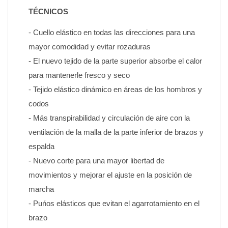
TÉCNICOS
- Cuello elástico en todas las direcciones para una 
mayor comodidad y evitar rozaduras
- El nuevo tejido de la parte superior absorbe el calor 
para mantenerle fresco y seco
- Tejido elástico dinámico en áreas de los hombros y 
codos
- Más transpirabilidad y circulación de aire con la 
ventilación de la malla de la parte inferior de brazos y 
espalda
- Nuevo corte para una mayor libertad de 
movimientos y mejorar el ajuste en la posición de 
marcha
- Puńos elásticos que evitan el agarrotamiento en el 
brazo