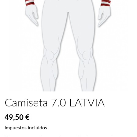
Camiseta 7.0 LATVIA
49,50 €
Impuestos incluidos