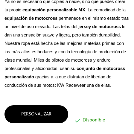
Ya no es necesario que copies a nadie, sino que puedes crear 
tu propio 
equipación personalizable MX. 
La comodidad de la 
equipación de motocross
 permanece en el mismo estado tras 
un nivel de uso elevado. Las telas del 
jersey de motocross
 le 
dan una sensación suave y ligera, pero también durabilidad.
Nuestra ropa está hecha de las mejores materias primas con 
los más altos estándares y con la tecnología de producción de 
clase mundial. 
Miles de pilotos de motocross y enduro, 
profesionales y aficionados, usan su 
conjunto de motocross 
personalizado
 gracias a la que disfrutan de libertad de 
conducción de sus motos: KW Racewear una de ellas.
PERSONALIZAR

Disponible