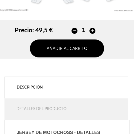
Precio:
49,5 €
AÑADIR AL CARRITO
DESCRIPCIÓN
DETALLES DEL PRODUCTO
JERSEY DE MOTOCROSS - DETALLES 