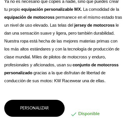
Ya no es necesario que copies a nadie, sino que puedes crear 
tu propio 
equipación personalizable MX. 
La comodidad de la 
equipación de motocross
 permanece en el mismo estado tras 
un nivel de uso elevado. Las telas del 
jersey de motocross
 le 
dan una sensación suave y ligera, pero también durabilidad.
Nuestra ropa está hecha de las mejores materias primas con 
los más altos estándares y con la tecnología de producción de 
clase mundial. 
Miles de pilotos de motocross y enduro, 
profesionales y aficionados, usan su 
conjunto de motocross 
personalizado
 gracias a la que disfrutan de libertad de 
conducción de sus motos: KW Racewear una de ellas.
PERSONALIZAR

Disponible