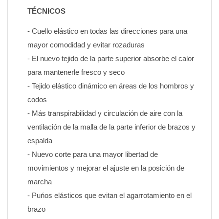
TÉCNICOS
- Cuello elástico en todas las direcciones para una 
mayor comodidad y evitar rozaduras
- El nuevo tejido de la parte superior absorbe el calor 
para mantenerle fresco y seco
- Tejido elástico dinámico en áreas de los hombros y 
codos
- Más transpirabilidad y circulación de aire con la 
ventilación de la malla de la parte inferior de brazos y 
espalda
- Nuevo corte para una mayor libertad de 
movimientos y mejorar el ajuste en la posición de 
marcha
- Puńos elásticos que evitan el agarrotamiento en el 
brazo