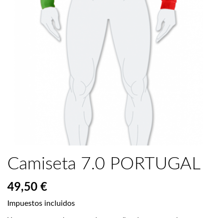
Camiseta 7.0 PORTUGAL
49,50 €
Impuestos incluidos