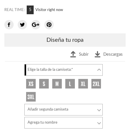
6
REAL TIME:
Visitor right now
Diseña tu ropa
Subir
Descargas
Elige la talla de la camiseta:*
Añadir segunda camiseta
Agrega tu nombre