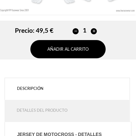
Precio:
49,5 €
AÑADIR AL CARRITO
DESCRIPCIÓN
DETALLES DEL PRODUCTO
JERSEY DE MOTOCROSS - DETALLES 