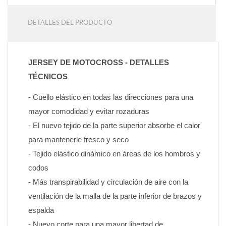
DETALLES DEL PRODUCTO
JERSEY DE MOTOCROSS - DETALLES 
TÉCNICOS
- Cuello elástico en todas las direcciones para una 
mayor comodidad y evitar rozaduras
- El nuevo tejido de la parte superior absorbe el calor 
para mantenerle fresco y seco
- Tejido elástico dinámico en áreas de los hombros y 
codos
- Más transpirabilidad y circulación de aire con la 
ventilación de la malla de la parte inferior de brazos y 
espalda
- Nuevo corte para una mayor libertad de 