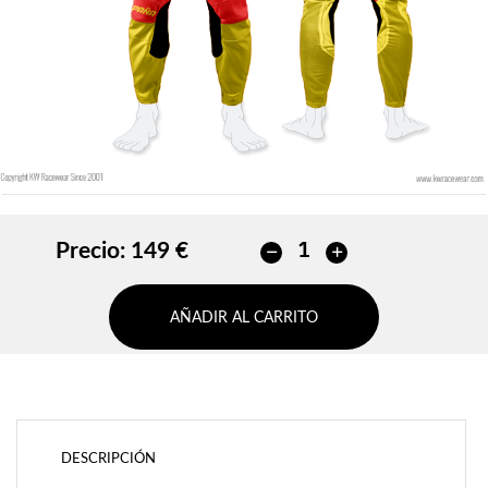
AÑADIR
Precio:
149 €
AÑADIR AL CARRITO
DESCRIPCIÓN