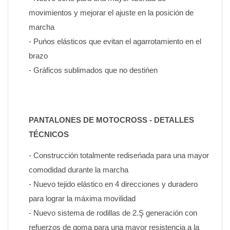
movimientos y mejorar el ajuste en la posición de 
marcha
- Puńos elásticos que evitan el agarrotamiento en el 
brazo
- Gráficos sublimados que no destińen
PANTALONES DE MOTOCROSS - DETALLES 
TÉCNICOS
- Construcción totalmente rediseńada para una mayor 
comodidad durante la marcha
- Nuevo tejido elástico en 4 direcciones y duradero 
para lograr la máxima movilidad
- Nuevo sistema de rodillas de 2.Ş generación con 
refuerzos de goma para una mayor resistencia a la 