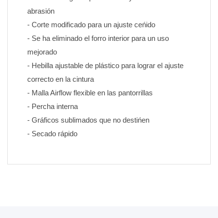
abrasión
- Corte modificado para un ajuste ceńido
- Se ha eliminado el forro interior para un uso 
mejorado
- Hebilla ajustable de plástico para lograr el ajuste 
correcto en la cintura
- Malla Airflow flexible en las pantorrillas
- Percha interna
- Gráficos sublimados que no destińen 
- Secado rápido