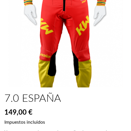
7.0 ESPAÑA
149,00 €
Impuestos incluidos