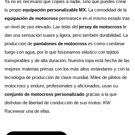
Ya no es necesario que copies a nadie, sino que puedes crear 
tu propio 
equipación personalizable MX. 
La comodidad de la 
equipación de motocross
 permanece en el mismo estado tras 
un nivel de uso elevado. Las telas del 
jersey de motocross
 le 
dan una sensación suave y ligera, pero también durabilidad. La 
producción de 
pantalones de motocross
 es como combinar 
fuego con agua, por lo que fusionamos elástico con tejidos 
transpirables y de alta duración. Nuestra ropa está hecha de las 
mejores materias primas con los más altos estándares y con la 
tecnología de producción de clase mundial. 
Miles de pilotos de 
motocross y enduro, profesionales y aficionados, usan su 
conjunto de motocross personalizado
 gracias a la que 
disfrutan de libertad de conducción de sus motos: KW 
Racewear una de ellas.