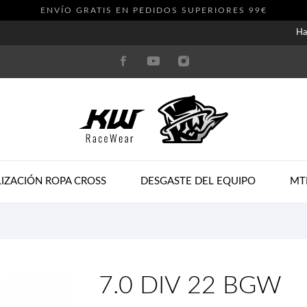
ENVÍO GRATIS EN PEDIDOS SUPERIORES 99€
Ha
IZACIÓN ROPA CROSS
DESGASTE DEL EQUIPO
MT
7.0 DIV 22 BGW