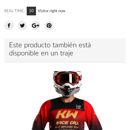
9
REAL TIME:
Visitor right now
Este producto también está
disponible en un traje