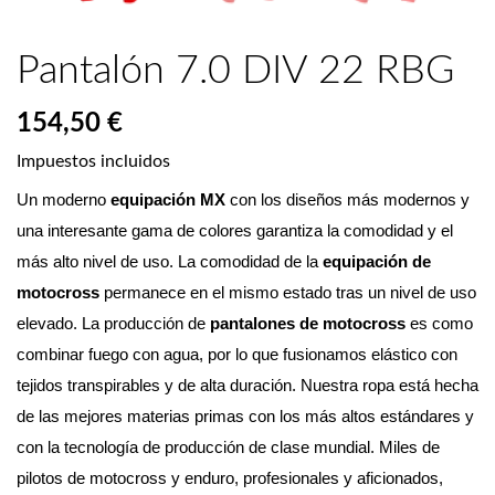
Pantalón 7.0 DIV 22 RBG
154,50 €
Impuestos incluidos
Un moderno 
equipación MX
 con los diseños más modernos y 
una interesante gama de colores garantiza la comodidad y el 
más alto nivel de uso. La comodidad de la 
equipación de 
motocross
 permanece en el mismo estado tras un nivel de uso 
elevado. La producción de 
pantalones de motocross
 es como 
combinar fuego con agua, por lo que fusionamos elástico con 
tejidos transpirables y de alta duración. Nuestra ropa está hecha 
de las mejores materias primas con los más altos estándares y 
con la tecnología de producción de clase mundial. Miles de 
pilotos de motocross y enduro, profesionales y aficionados, 