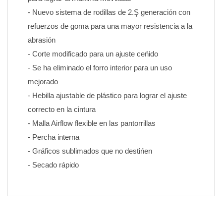
- Nuevo sistema de rodillas de 2.Ş generación con 
refuerzos de goma para una mayor resistencia a la 
abrasión
- Corte modificado para un ajuste ceńido
- Se ha eliminado el forro interior para un uso 
mejorado
- Hebilla ajustable de plástico para lograr el ajuste 
correcto en la cintura
- Malla Airflow flexible en las pantorrillas
- Percha interna
- Gráficos sublimados que no destińen 
- Secado rápido