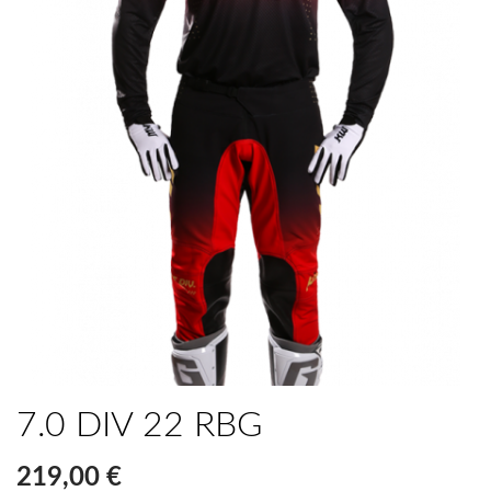
7.0 DIV 22 RBG
219,00 €