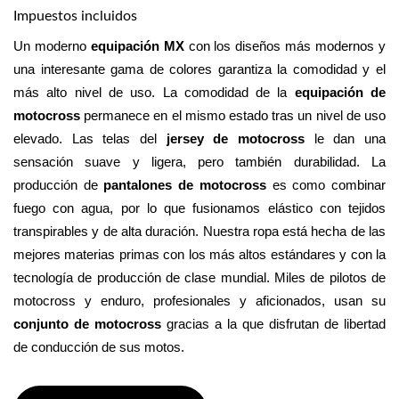
Impuestos incluidos
Un moderno 
equipación MX
 con los diseños más modernos y 
una interesante gama de colores garantiza la comodidad y el 
más alto nivel de uso. La comodidad de la 
equipación de 
motocross
 permanece en el mismo estado tras un nivel de uso 
elevado. Las telas del 
jersey de motocross
 le dan una 
sensación suave y ligera, pero también durabilidad. La 
producción de 
pantalones de motocross
 es como combinar 
fuego con agua, por lo que fusionamos elástico con tejidos 
transpirables y de alta duración. Nuestra ropa está hecha de las 
mejores materias primas con los más altos estándares y con la 
tecnología de producción de clase mundial. Miles de pilotos de 
motocross y enduro, profesionales y aficionados, usan su 
conjunto de motocross 
gracias a la que disfrutan de libertad 
de conducción de sus motos.