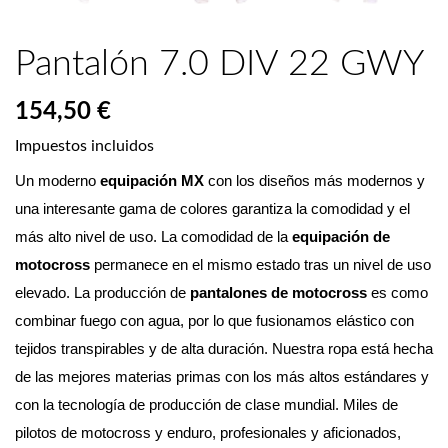
Pantalón 7.0 DIV 22 GWY
154,50 €
Impuestos incluidos
Un moderno 
equipación MX
 con los diseños más modernos y 
una interesante gama de colores garantiza la comodidad y el 
más alto nivel de uso. La comodidad de la 
equipación de 
motocross
 permanece en el mismo estado tras un nivel de uso 
elevado. La producción de 
pantalones de motocross
 es como 
combinar fuego con agua, por lo que fusionamos elástico con 
tejidos transpirables y de alta duración. Nuestra ropa está hecha 
de las mejores materias primas con los más altos estándares y 
con la tecnología de producción de clase mundial. Miles de 
pilotos de motocross y enduro, profesionales y aficionados, 