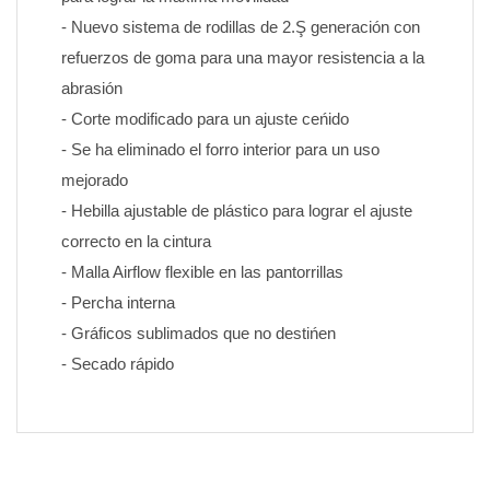
- Nuevo sistema de rodillas de 2.Ş generación con 
refuerzos de goma para una mayor resistencia a la 
abrasión
- Corte modificado para un ajuste ceńido
- Se ha eliminado el forro interior para un uso 
mejorado
- Hebilla ajustable de plástico para lograr el ajuste 
correcto en la cintura
- Malla Airflow flexible en las pantorrillas
- Percha interna
- Gráficos sublimados que no destińen 
- Secado rápido