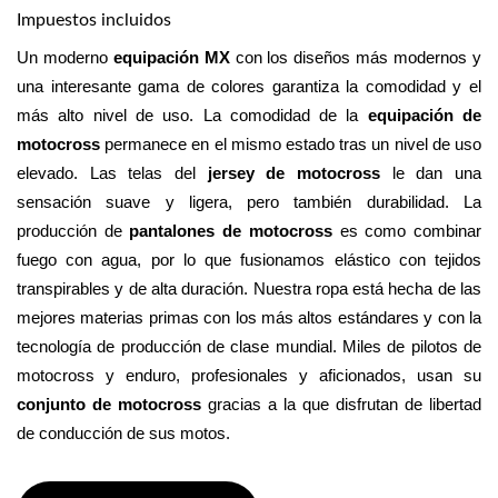
Impuestos incluidos
Un moderno 
equipación MX
 con los diseños más modernos y 
una interesante gama de colores garantiza la comodidad y el 
más alto nivel de uso. La comodidad de la 
equipación de 
motocross
 permanece en el mismo estado tras un nivel de uso 
elevado. Las telas del 
jersey de motocross
 le dan una 
sensación suave y ligera, pero también durabilidad. La 
producción de 
pantalones de motocross
 es como combinar 
fuego con agua, por lo que fusionamos elástico con tejidos 
transpirables y de alta duración. Nuestra ropa está hecha de las 
mejores materias primas con los más altos estándares y con la 
tecnología de producción de clase mundial. Miles de pilotos de 
motocross y enduro, profesionales y aficionados, usan su 
conjunto de motocross 
gracias a la que disfrutan de libertad 
de conducción de sus motos.