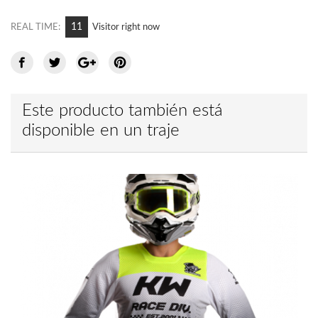
9
REAL TIME:
Visitor right now
Este producto también está
disponible en un traje