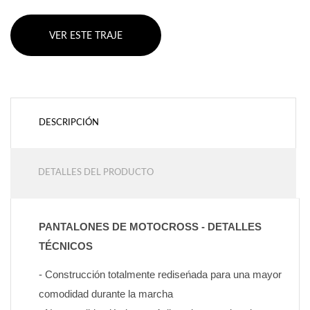
VER ESTE TRAJE
DESCRIPCIÓN
DETALLES DEL PRODUCTO
PANTALONES DE MOTOCROSS - DETALLES 
TÉCNICOS
- Construcción totalmente rediseńada para una mayor 
comodidad durante la marcha