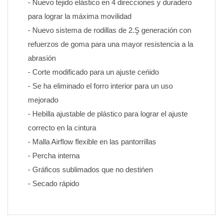
- Nuevo tejido elástico en 4 direcciones y duradero 
para lograr la máxima movilidad
- Nuevo sistema de rodillas de 2.Ş generación con 
refuerzos de goma para una mayor resistencia a la 
abrasión
- Corte modificado para un ajuste ceńido
- Se ha eliminado el forro interior para un uso 
mejorado
- Hebilla ajustable de plástico para lograr el ajuste 
correcto en la cintura
- Malla Airflow flexible en las pantorrillas
- Percha interna
- Gráficos sublimados que no destińen 
- Secado rápido