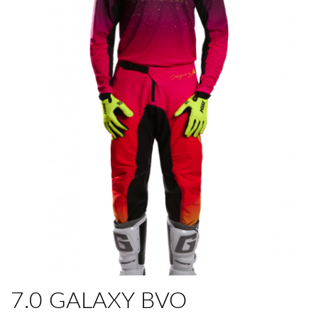
7.0 GALAXY BVO