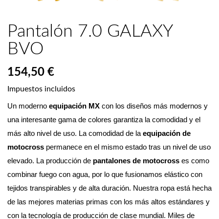
Pantalón 7.0 GALAXY
BVO
154,50 €
Impuestos incluidos
Un moderno 
equipación MX
 con los diseños más modernos y 
una interesante gama de colores garantiza la comodidad y el 
más alto nivel de uso. La comodidad de la 
equipación de 
motocross
 permanece en el mismo estado tras un nivel de uso 
elevado. La producción de 
pantalones de motocross
 es como 
combinar fuego con agua, por lo que fusionamos elástico con 
tejidos transpirables y de alta duración. Nuestra ropa está hecha 
de las mejores materias primas con los más altos estándares y 
con la tecnología de producción de clase mundial. Miles de 