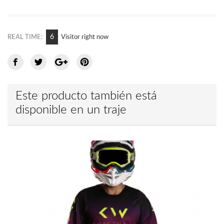
10
REAL TIME:
Visitor right now
Este producto también está
disponible en un traje