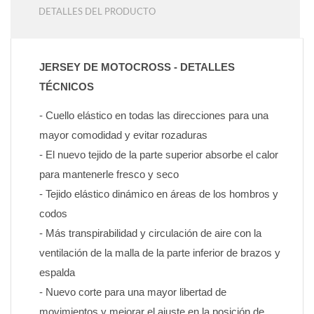
DETALLES DEL PRODUCTO
JERSEY DE MOTOCROSS - DETALLES 
TÉCNICOS
- Cuello elástico en todas las direcciones para una 
mayor comodidad y evitar rozaduras
- El nuevo tejido de la parte superior absorbe el calor 
para mantenerle fresco y seco
- Tejido elástico dinámico en áreas de los hombros y 
codos
- Más transpirabilidad y circulación de aire con la 
ventilación de la malla de la parte inferior de brazos y 
espalda
- Nuevo corte para una mayor libertad de 
movimientos y mejorar el ajuste en la posición de 