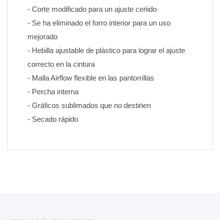
- Corte modificado para un ajuste ceńido
- Se ha eliminado el forro interior para un uso 
mejorado
- Hebilla ajustable de plástico para lograr el ajuste 
correcto en la cintura
- Malla Airflow flexible en las pantorrillas
- Percha interna
- Gráficos sublimados que no destińen 
- Secado rápido