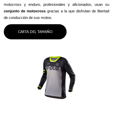
motocross y enduro, profesionales y aficionados, usan su 
conjunto de motocross 
gracias a la que disfrutan de libertad 
de conducción de sus motos.
CARTA DEL TAMAÑO