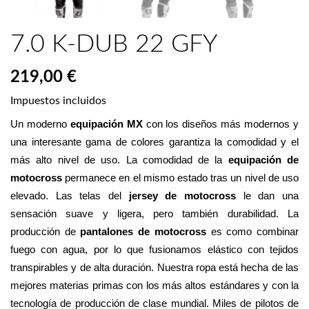
7.0 K-DUB 22 GFY
219,00 €
Impuestos incluidos
Un moderno 
equipación MX
 con los diseños más modernos y 
una interesante gama de colores garantiza la comodidad y el 
más alto nivel de uso. La comodidad de la 
equipación de 
motocross
 permanece en el mismo estado tras un nivel de uso 
elevado. Las telas del 
jersey de motocross
 le dan una 
sensación suave y ligera, pero también durabilidad. La 
producción de 
pantalones de motocross
 es como combinar 
fuego con agua, por lo que fusionamos elástico con tejidos 
transpirables y de alta duración. Nuestra ropa está hecha de las 
mejores materias primas con los más altos estándares y con la 
tecnología de producción de clase mundial. Miles de pilotos de 