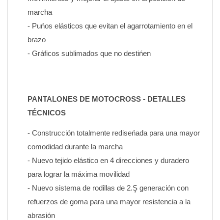
marcha
- Puńos elásticos que evitan el agarrotamiento en el 
brazo
- Gráficos sublimados que no destińen
PANTALONES DE MOTOCROSS - DETALLES 
TÉCNICOS
- Construcción totalmente rediseńada para una mayor 
comodidad durante la marcha
- Nuevo tejido elástico en 4 direcciones y duradero 
para lograr la máxima movilidad
- Nuevo sistema de rodillas de 2.Ş generación con 
refuerzos de goma para una mayor resistencia a la 
abrasión