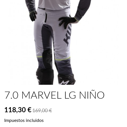
7.0 MARVEL LG NIÑO
118,30 €
169,00 €
Impuestos incluidos