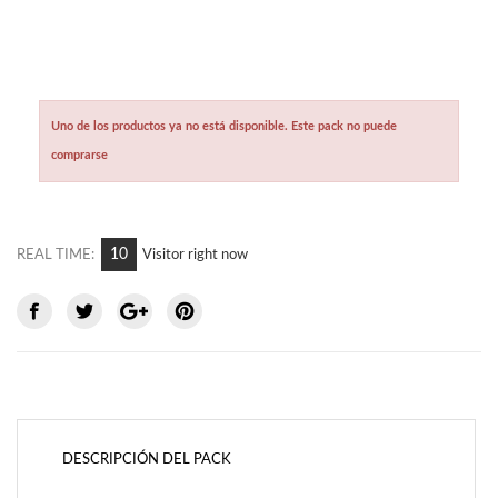
Uno de los productos ya no está disponible. Este pack no puede
comprarse
10
REAL TIME:
Visitor right now
DESCRIPCIÓN DEL PACK