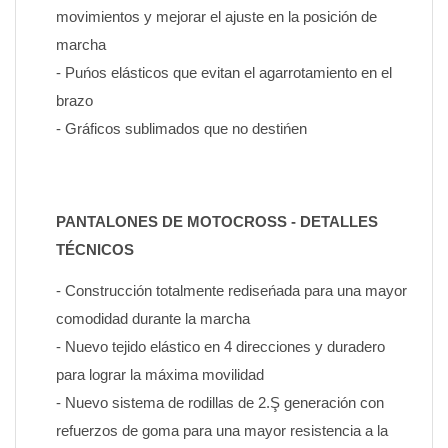
movimientos y mejorar el ajuste en la posición de 
marcha
- Puńos elásticos que evitan el agarrotamiento en el 
brazo
- Gráficos sublimados que no destińen
PANTALONES DE MOTOCROSS - DETALLES 
TÉCNICOS
- Construcción totalmente rediseńada para una mayor 
comodidad durante la marcha
- Nuevo tejido elástico en 4 direcciones y duradero 
para lograr la máxima movilidad
- Nuevo sistema de rodillas de 2.Ş generación con 
refuerzos de goma para una mayor resistencia a la 