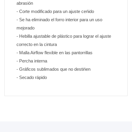
abrasión
- Corte modificado para un ajuste ceńido
- Se ha eliminado el forro interior para un uso 
mejorado
- Hebilla ajustable de plástico para lograr el ajuste 
correcto en la cintura
- Malla Airflow flexible en las pantorrillas
- Percha interna
- Gráficos sublimados que no destińen 
- Secado rápido