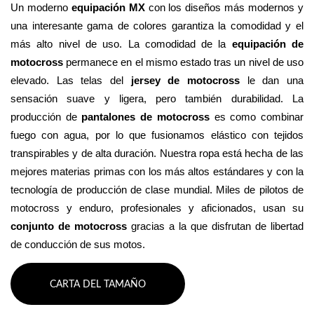
Un moderno 
equipación MX
 con los diseños más modernos y 
una interesante gama de colores garantiza la comodidad y el 
más alto nivel de uso. La comodidad de la 
equipación de 
motocross
 permanece en el mismo estado tras un nivel de uso 
elevado. Las telas del 
jersey de motocross
 le dan una 
sensación suave y ligera, pero también durabilidad. La 
producción de 
pantalones de motocross
 es como combinar 
fuego con agua, por lo que fusionamos elástico con tejidos 
transpirables y de alta duración. Nuestra ropa está hecha de las 
mejores materias primas con los más altos estándares y con la 
tecnología de producción de clase mundial. Miles de pilotos de 
motocross y enduro, profesionales y aficionados, usan su 
conjunto de motocross 
gracias a la que disfrutan de libertad 
de conducción de sus motos.
CARTA DEL TAMAÑO