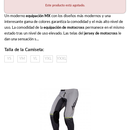
Este producto está agotado.
Un moderno 
equipación MX
 con los diseños más modernos y una 
interesante gama de colores garantiza la comodidad y el más alto nivel de 
uso. La comodidad de la 
equipación de motocross
 permanece en el mismo 
estado tras un nivel de uso elevado. Las telas del 
jersey de motocross
 le 
dan una sensación s...
Talla de la Camiseta:
YS
YM
YL
YXL
YXXL