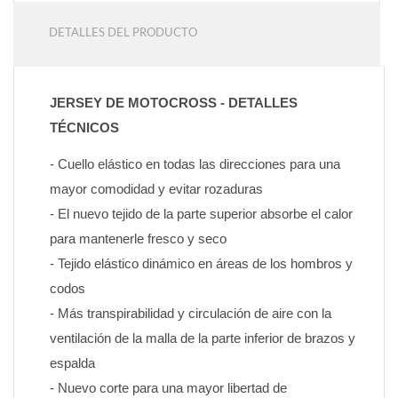
DETALLES DEL PRODUCTO
JERSEY DE MOTOCROSS - DETALLES 
TÉCNICOS
- Cuello elástico en todas las direcciones para una 
mayor comodidad y evitar rozaduras
- El nuevo tejido de la parte superior absorbe el calor 
para mantenerle fresco y seco
- Tejido elástico dinámico en áreas de los hombros y 
codos
- Más transpirabilidad y circulación de aire con la 
ventilación de la malla de la parte inferior de brazos y 
espalda
- Nuevo corte para una mayor libertad de 