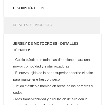
DESCRIPCIÓN DEL PACK
DETALLES DEL PRODUCTO
JERSEY DE MOTOCROSS - DETALLES 
TÉCNICOS
- Cuello elástico en todas las direcciones para una 
mayor comodidad y evitar rozaduras
- El nuevo tejido de la parte superior absorbe el calor 
para mantenerle fresco y seco
- Tejido elástico dinámico en áreas de los hombros y 
codos
- Más transpirabilidad y circulación de aire con la 