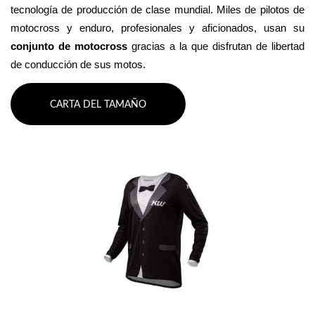
tecnología de producción de clase mundial. Miles de pilotos de 
motocross y enduro, profesionales y aficionados, usan su 
conjunto de motocross 
gracias a la que disfrutan de libertad 
de conducción de sus motos.
CARTA DEL TAMAÑO