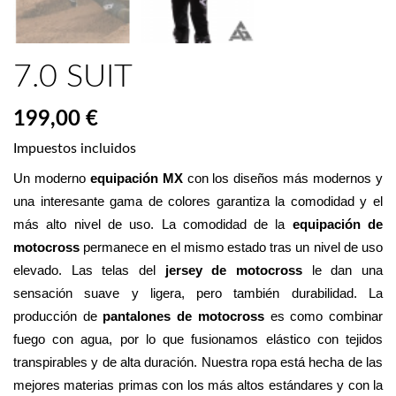
7.0 SUIT
199,00 €
Impuestos incluidos
Un moderno 
equipación MX
 con los diseños más modernos y 
una interesante gama de colores garantiza la comodidad y el 
más alto nivel de uso. La comodidad de la 
equipación de 
motocross
 permanece en el mismo estado tras un nivel de uso 
elevado. Las telas del 
jersey de motocross
 le dan una 
sensación suave y ligera, pero también durabilidad. La 
producción de 
pantalones de motocross
 es como combinar 
fuego con agua, por lo que fusionamos elástico con tejidos 
transpirables y de alta duración. Nuestra ropa está hecha de las 
mejores materias primas con los más altos estándares y con la 