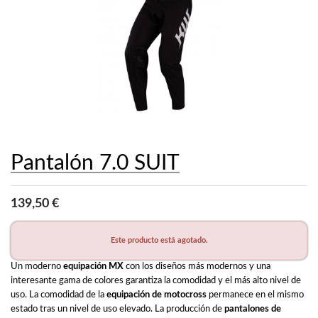
Pantalón 7.0 SUIT
139,50 €
Este producto está agotado.
Un moderno 
equipación MX
 con los diseños más modernos y una 
interesante gama de colores garantiza la comodidad y el más alto nivel de 
uso. La comodidad de la 
equipación de motocross
 permanece en el mismo 
estado tras un nivel de uso elevado. La producción de 
pantalones de 