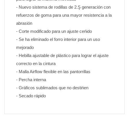
- Nuevo sistema de rodillas de 2.Ş generación con 
refuerzos de goma para una mayor resistencia a la 
abrasión
- Corte modificado para un ajuste ceńido
- Se ha eliminado el forro interior para un uso 
mejorado
- Hebilla ajustable de plástico para lograr el ajuste 
correcto en la cintura
- Malla Airflow flexible en las pantorrillas
- Percha interna
- Gráficos sublimados que no destińen 
- Secado rápido