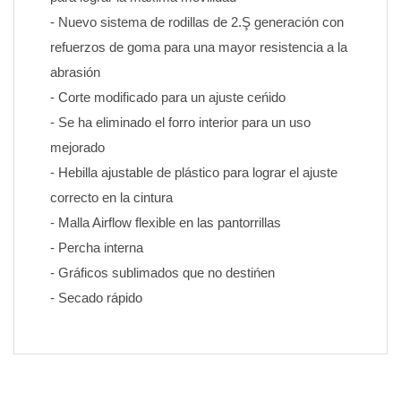
- Nuevo sistema de rodillas de 2.Ş generación con 
refuerzos de goma para una mayor resistencia a la 
abrasión
- Corte modificado para un ajuste ceńido
- Se ha eliminado el forro interior para un uso 
mejorado
- Hebilla ajustable de plástico para lograr el ajuste 
correcto en la cintura
- Malla Airflow flexible en las pantorrillas
- Percha interna
- Gráficos sublimados que no destińen 
- Secado rápido