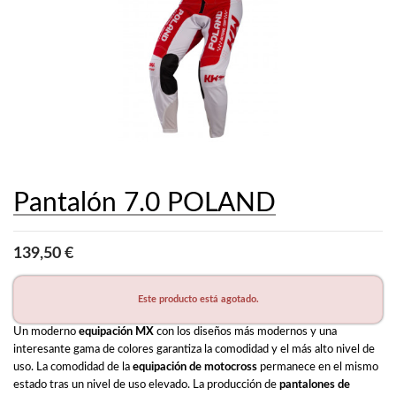
Pantalón 7.0 POLAND
139,50 €
Este producto está agotado.
Un moderno 
equipación MX
 con los diseños más modernos y una 
interesante gama de colores garantiza la comodidad y el más alto nivel de 
uso. La comodidad de la 
equipación de motocross
 permanece en el mismo 
estado tras un nivel de uso elevado. La producción de 
pantalones de 