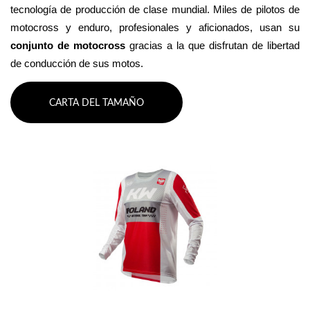
tecnología de producción de clase mundial. Miles de pilotos de 
motocross y enduro, profesionales y aficionados, usan su 
conjunto de motocross 
gracias a la que disfrutan de libertad 
de conducción de sus motos.
CARTA DEL TAMAÑO