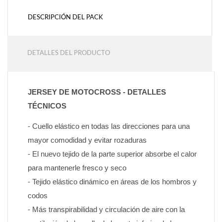
DESCRIPCIÓN DEL PACK
DETALLES DEL PRODUCTO
JERSEY DE MOTOCROSS - DETALLES 
TÉCNICOS
- Cuello elástico en todas las direcciones para una 
mayor comodidad y evitar rozaduras
- El nuevo tejido de la parte superior absorbe el calor 
para mantenerle fresco y seco
- Tejido elástico dinámico en áreas de los hombros y 
codos
- Más transpirabilidad y circulación de aire con la 