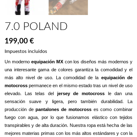
7.0 POLAND
199,00 €
Impuestos incluidos
Un moderno 
equipación MX
 con los diseños más modernos y 
una interesante gama de colores garantiza la comodidad y el 
más alto nivel de uso. La comodidad de la 
equipación de 
motocross
 permanece en el mismo estado tras un nivel de uso 
elevado. Las telas del 
jersey de motocross
 le dan una 
sensación suave y ligera, pero también durabilidad. La 
producción de 
pantalones de motocross
 es como combinar 
fuego con agua, por lo que fusionamos elástico con tejidos 
transpirables y de alta duración. Nuestra ropa está hecha de las 
mejores materias primas con los más altos estándares y con la 