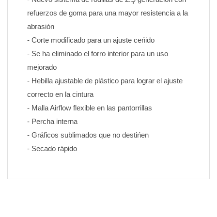
refuerzos de goma para una mayor resistencia a la 
abrasión
- Corte modificado para un ajuste ceńido
- Se ha eliminado el forro interior para un uso 
mejorado
- Hebilla ajustable de plástico para lograr el ajuste 
correcto en la cintura
- Malla Airflow flexible en las pantorrillas
- Percha interna
- Gráficos sublimados que no destińen 
- Secado rápido