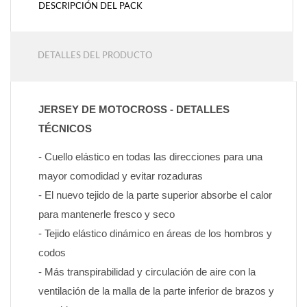
DESCRIPCIÓN DEL PACK
DETALLES DEL PRODUCTO
JERSEY DE MOTOCROSS - DETALLES 
TÉCNICOS
- Cuello elástico en todas las direcciones para una 
mayor comodidad y evitar rozaduras
- El nuevo tejido de la parte superior absorbe el calor 
para mantenerle fresco y seco
- Tejido elástico dinámico en áreas de los hombros y 
codos
- Más transpirabilidad y circulación de aire con la 
ventilación de la malla de la parte inferior de brazos y 