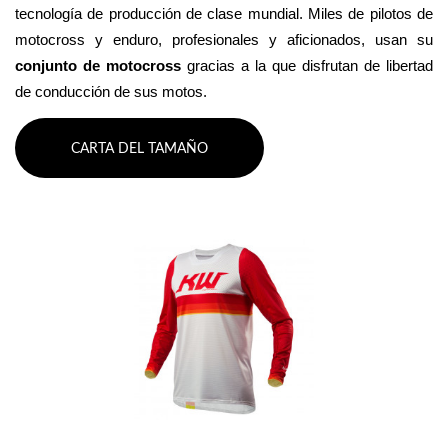
tecnología de producción de clase mundial. Miles de pilotos de 
motocross y enduro, profesionales y aficionados, usan su 
conjunto de motocross 
gracias a la que disfrutan de libertad 
de conducción de sus motos.
CARTA DEL TAMAÑO