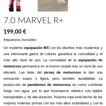
7.0 MARVEL R+
199,00 €
Impuestos incluidos
Un moderno 
equipación MX
 con los diseños más modernos y 
una interesante gama de colores garantiza la comodidad y el 
más alto nivel de uso. La comodidad de la 
equipación de 
motocross
 permanece en el mismo estado tras un nivel de uso 
elevado. Las telas del 
jersey de motocross
 le dan una 
sensación suave y ligera, pero también durabilidad. La 
producción de 
pantalones de motocross
 es como combinar 
fuego con agua, por lo que fusionamos elástico con tejidos 
transpirables y de alta duración. Nuestra ropa está hecha de las 
mejores materias primas con los más altos estándares y con la 