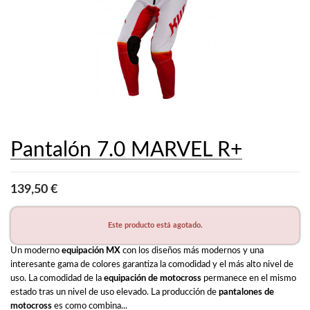
Pantalón 7.0 MARVEL R+
139,50 €
Este producto está agotado.
Un moderno 
equipación MX
 con los diseños más modernos y una 
interesante gama de colores garantiza la comodidad y el más alto nivel de 
uso. La comodidad de la 
equipación de motocross
 permanece en el mismo 
estado tras un nivel de uso elevado. La producción de 
pantalones de 
motocross
 es como combina...