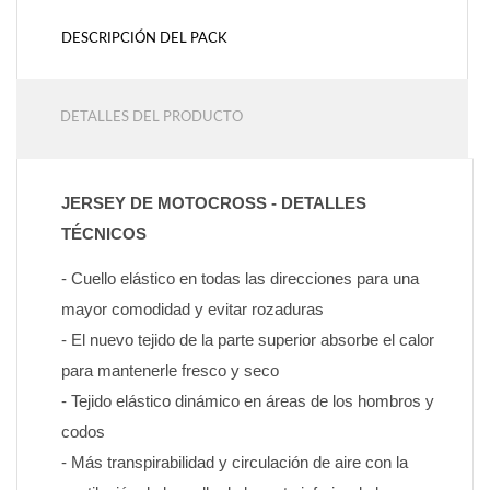
DESCRIPCIÓN DEL PACK
DETALLES DEL PRODUCTO
JERSEY DE MOTOCROSS - DETALLES 
TÉCNICOS
- Cuello elástico en todas las direcciones para una 
mayor comodidad y evitar rozaduras
- El nuevo tejido de la parte superior absorbe el calor 
para mantenerle fresco y seco
- Tejido elástico dinámico en áreas de los hombros y 
codos
- Más transpirabilidad y circulación de aire con la 