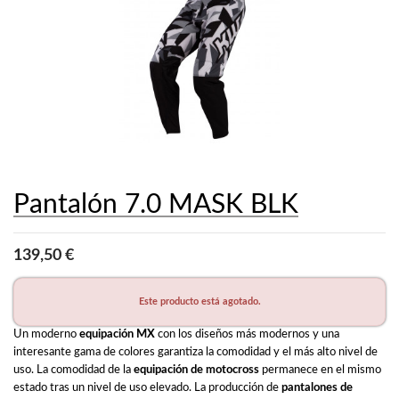
Pantalón 7.0 MASK BLK
139,50 €
Este producto está agotado.
Un moderno 
equipación MX
 con los diseños más modernos y una 
interesante gama de colores garantiza la comodidad y el más alto nivel de 
uso. La comodidad de la 
equipación de motocross
 permanece en el mismo 
estado tras un nivel de uso elevado. La producción de 
pantalones de 