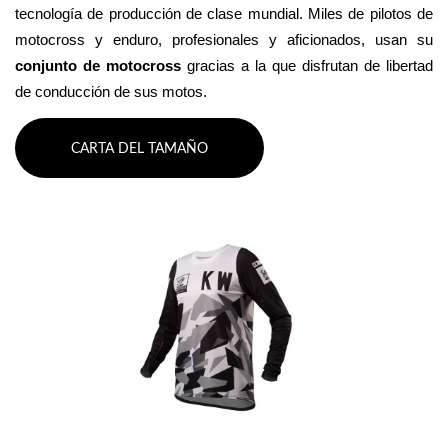
tecnología de producción de clase mundial. Miles de pilotos de 
motocross y enduro, profesionales y aficionados, usan su 
conjunto de motocross 
gracias a la que disfrutan de libertad 
de conducción de sus motos.
CARTA DEL TAMAÑO