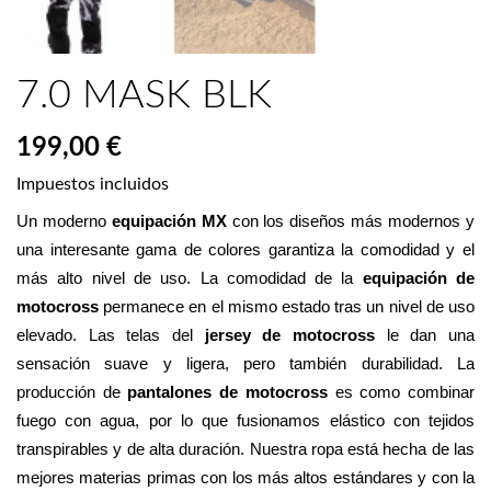
7.0 MASK BLK
199,00 €
Impuestos incluidos
Un moderno 
equipación MX
 con los diseños más modernos y 
una interesante gama de colores garantiza la comodidad y el 
más alto nivel de uso. La comodidad de la 
equipación de 
motocross
 permanece en el mismo estado tras un nivel de uso 
elevado. Las telas del 
jersey de motocross
 le dan una 
sensación suave y ligera, pero también durabilidad. La 
producción de 
pantalones de motocross
 es como combinar 
fuego con agua, por lo que fusionamos elástico con tejidos 
transpirables y de alta duración. Nuestra ropa está hecha de las 
mejores materias primas con los más altos estándares y con la 