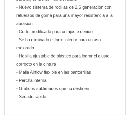
- Nuevo sistema de rodillas de 2.Ş generación con 
refuerzos de goma para una mayor resistencia a la 
abrasión
- Corte modificado para un ajuste ceńido
- Se ha eliminado el forro interior para un uso 
mejorado
- Hebilla ajustable de plástico para lograr el ajuste 
correcto en la cintura
- Malla Airflow flexible en las pantorrillas
- Percha interna
- Gráficos sublimados que no destińen 
- Secado rápido