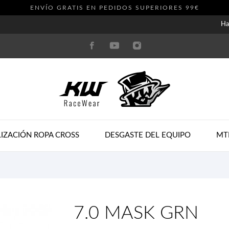
ENVÍO GRATIS EN PEDIDOS SUPERIORES 99€
Ha
IZACIÓN ROPA CROSS
DESGASTE DEL EQUIPO
MT
7.0 MASK GRN