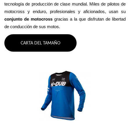
tecnología de producción de clase mundial. Miles de pilotos de 
motocross y enduro, profesionales y aficionados, usan su 
conjunto de motocross 
gracias a la que disfrutan de libertad 
de conducción de sus motos.
CARTA DEL TAMAÑO