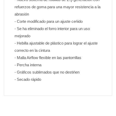
refuerzos de goma para una mayor resistencia a la 
abrasión
- Corte modificado para un ajuste ceńido
- Se ha eliminado el forro interior para un uso 
mejorado
- Hebilla ajustable de plástico para lograr el ajuste 
correcto en la cintura
- Malla Airflow flexible en las pantorrillas
- Percha interna
- Gráficos sublimados que no destińen 
- Secado rápido