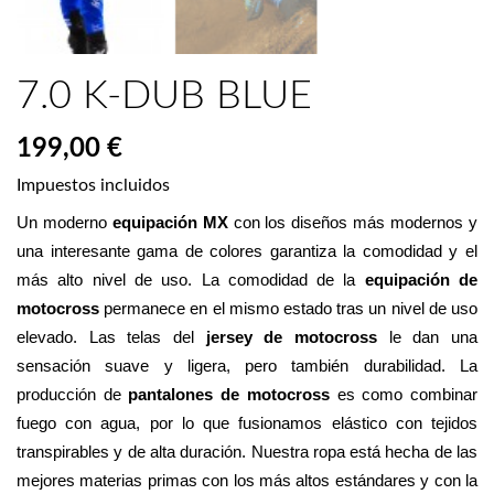
7.0 K-DUB BLUE
199,00 €
Impuestos incluidos
Un moderno 
equipación MX
 con los diseños más modernos y 
una interesante gama de colores garantiza la comodidad y el 
más alto nivel de uso. La comodidad de la 
equipación de 
motocross
 permanece en el mismo estado tras un nivel de uso 
elevado. Las telas del 
jersey de motocross
 le dan una 
sensación suave y ligera, pero también durabilidad. La 
producción de 
pantalones de motocross
 es como combinar 
fuego con agua, por lo que fusionamos elástico con tejidos 
transpirables y de alta duración. Nuestra ropa está hecha de las 
mejores materias primas con los más altos estándares y con la 