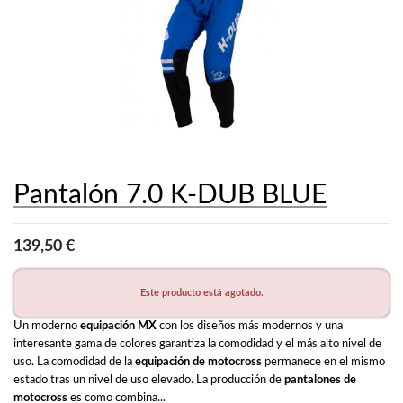
Pantalón 7.0 K-DUB BLUE
139,50 €
Este producto está agotado.
Un moderno 
equipación MX
 con los diseños más modernos y una 
interesante gama de colores garantiza la comodidad y el más alto nivel de 
uso. La comodidad de la 
equipación de motocross
 permanece en el mismo 
estado tras un nivel de uso elevado. La producción de 
pantalones de 
motocross
 es como combina...