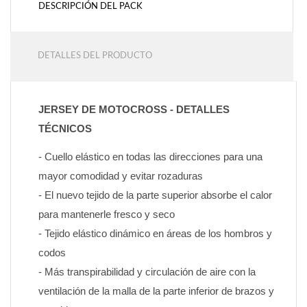
DESCRIPCIÓN DEL PACK
DETALLES DEL PRODUCTO
JERSEY DE MOTOCROSS - DETALLES 
TÉCNICOS
- Cuello elástico en todas las direcciones para una 
mayor comodidad y evitar rozaduras
- El nuevo tejido de la parte superior absorbe el calor 
para mantenerle fresco y seco
- Tejido elástico dinámico en áreas de los hombros y 
codos
- Más transpirabilidad y circulación de aire con la 
ventilación de la malla de la parte inferior de brazos y 