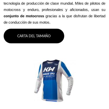
tecnología de producción de clase mundial. Miles de pilotos de 
motocross y enduro, profesionales y aficionados, usan su 
conjunto de motocross 
gracias a la que disfrutan de libertad 
de conducción de sus motos.
CARTA DEL TAMAÑO