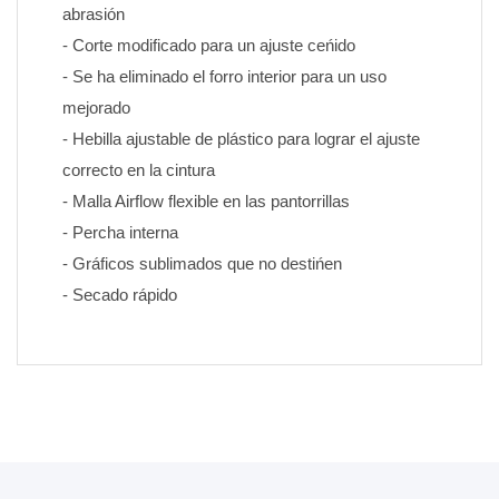
abrasión
- Corte modificado para un ajuste ceńido
- Se ha eliminado el forro interior para un uso 
mejorado
- Hebilla ajustable de plástico para lograr el ajuste 
correcto en la cintura
- Malla Airflow flexible en las pantorrillas
- Percha interna
- Gráficos sublimados que no destińen 
- Secado rápido