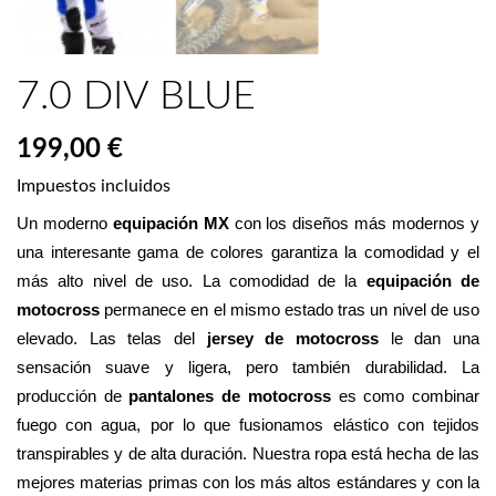
7.0 DIV BLUE
199,00 €
Impuestos incluidos
Un moderno 
equipación MX
 con los diseños más modernos y 
una interesante gama de colores garantiza la comodidad y el 
más alto nivel de uso. La comodidad de la 
equipación de 
motocross
 permanece en el mismo estado tras un nivel de uso 
elevado. Las telas del 
jersey de motocross
 le dan una 
sensación suave y ligera, pero también durabilidad. La 
producción de 
pantalones de motocross
 es como combinar 
fuego con agua, por lo que fusionamos elástico con tejidos 
transpirables y de alta duración. Nuestra ropa está hecha de las 
mejores materias primas con los más altos estándares y con la 