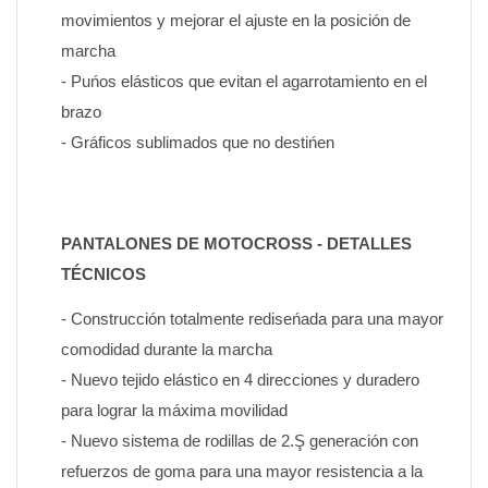
movimientos y mejorar el ajuste en la posición de 
marcha
- Puńos elásticos que evitan el agarrotamiento en el 
brazo
- Gráficos sublimados que no destińen
PANTALONES DE MOTOCROSS - DETALLES 
TÉCNICOS
- Construcción totalmente rediseńada para una mayor 
comodidad durante la marcha
- Nuevo tejido elástico en 4 direcciones y duradero 
para lograr la máxima movilidad
- Nuevo sistema de rodillas de 2.Ş generación con 
refuerzos de goma para una mayor resistencia a la 