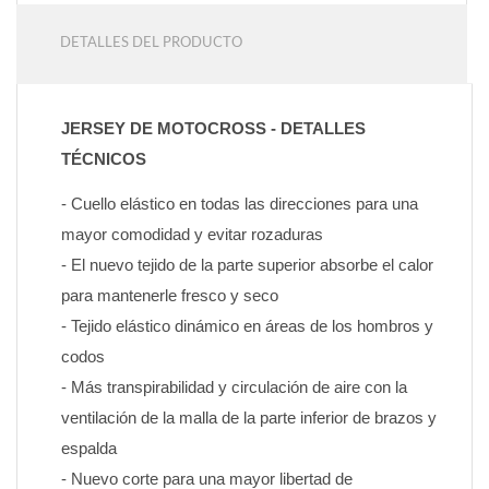
DETALLES DEL PRODUCTO
JERSEY DE MOTOCROSS - DETALLES 
TÉCNICOS
- Cuello elástico en todas las direcciones para una 
mayor comodidad y evitar rozaduras
- El nuevo tejido de la parte superior absorbe el calor 
para mantenerle fresco y seco
- Tejido elástico dinámico en áreas de los hombros y 
codos
- Más transpirabilidad y circulación de aire con la 
ventilación de la malla de la parte inferior de brazos y 
espalda
- Nuevo corte para una mayor libertad de 