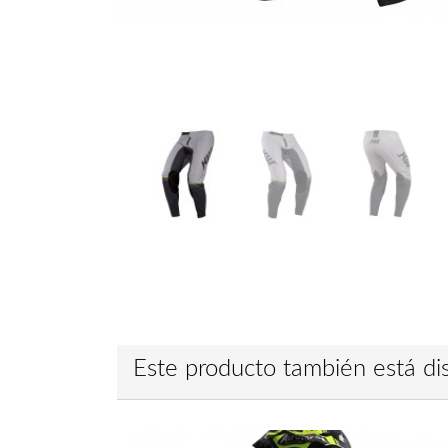
Este producto también está dis