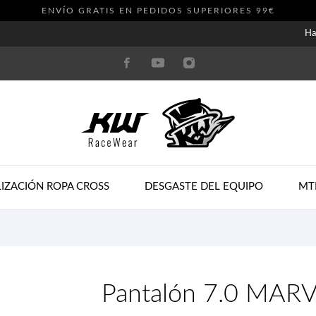
ENVÍO GRATIS EN PEDIDOS SUPERIORES 99€
Ha
IZACIÓN ROPA CROSS
DESGASTE DEL EQUIPO
MT
Pantalón 7.0 MAR