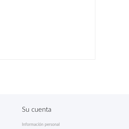
Su cuenta
Información personal