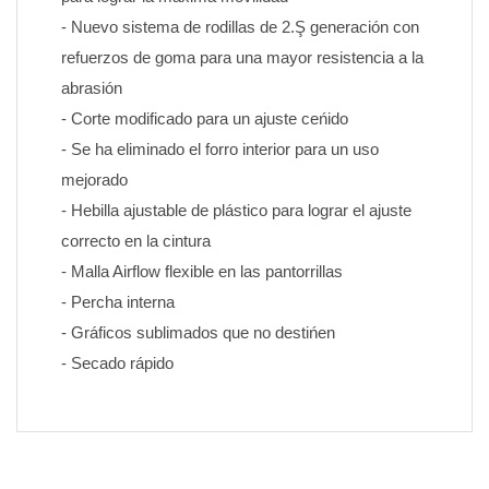
- Nuevo sistema de rodillas de 2.Ş generación con 
refuerzos de goma para una mayor resistencia a la 
abrasión
- Corte modificado para un ajuste ceńido
- Se ha eliminado el forro interior para un uso 
mejorado
- Hebilla ajustable de plástico para lograr el ajuste 
correcto en la cintura
- Malla Airflow flexible en las pantorrillas
- Percha interna
- Gráficos sublimados que no destińen 
- Secado rápido