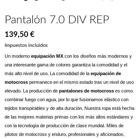
Pantalón 7.0 DIV REP
139,50 €
Impuestos incluidos
Un moderno 
equipación MX
 con los diseños más modernos y 
una interesante gama de colores garantiza la comodidad y el 
más alto nivel de uso. La comodidad de la 
equipación de 
motocross
 permanece en el mismo estado tras un nivel de uso 
elevado. La producción de 
pantalones de motocross
 es como 
combinar fuego con agua, por lo que fusionamos elástico con 
tejidos transpirables y de alta duración. Nuestra ropa está hecha 
de las mejores materias primas con los más altos estándares y 
con la tecnología de producción de clase mundial. Miles de 
pilotos de motocross y enduro, profesionales y aficionados, 