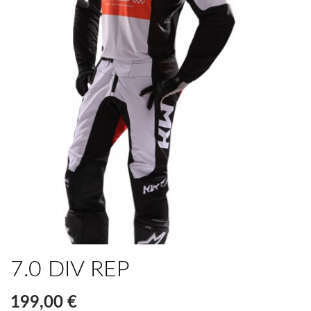
7.0 DIV REP
199,00 €