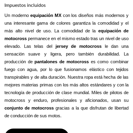
Impuestos incluidos
Un moderno 
equipación MX
 con los diseños más modernos y 
una interesante gama de colores garantiza la comodidad y el 
más alto nivel de uso. La comodidad de la 
equipación de 
motocross
 permanece en el mismo estado tras un nivel de uso 
elevado. Las telas del 
jersey de motocross
 le dan una 
sensación suave y ligera, pero también durabilidad. La 
producción de 
pantalones de motocross
 es como combinar 
fuego con agua, por lo que fusionamos elástico con tejidos 
transpirables y de alta duración. Nuestra ropa está hecha de las 
mejores materias primas con los más altos estándares y con la 
tecnología de producción de clase mundial. Miles de pilotos de 
motocross y enduro, profesionales y aficionados, usan su 
conjunto de motocross 
gracias a la que disfrutan de libertad 
de conducción de sus motos.