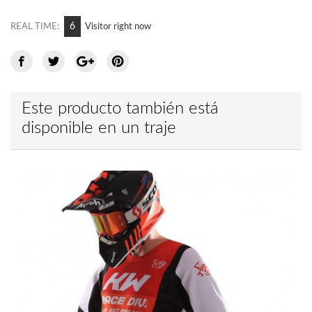
12
REAL TIME:
Visitor right now
Este producto también está
disponible en un traje