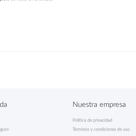
nda
Nuestra empresa
a
Política de privacidad
eguro
Términos y condiciones de uso