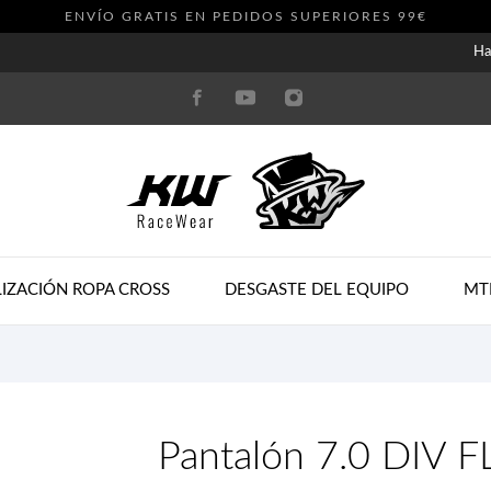
ENVÍO GRATIS EN PEDIDOS SUPERIORES 99€
Ha
IZACIÓN ROPA CROSS
DESGASTE DEL EQUIPO
MT
Pantalón 7.0 DIV F