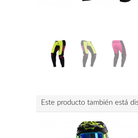
Este producto también está dis