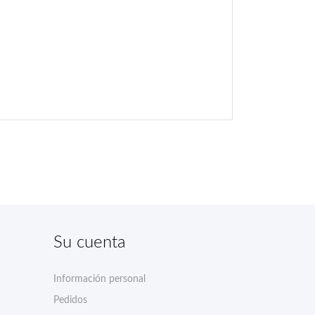
Su cuenta
Información personal
Pedidos