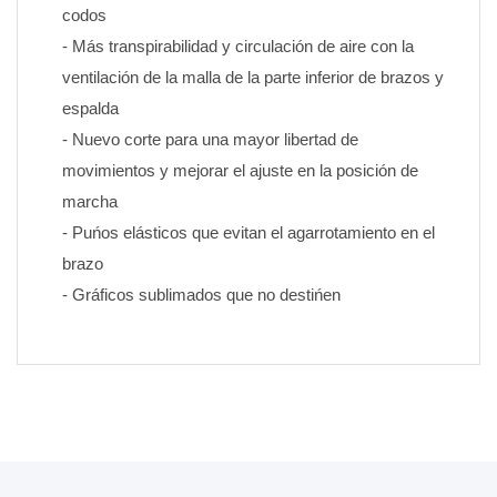
codos
- Más transpirabilidad y circulación de aire con la 
ventilación de la malla de la parte inferior de brazos y 
espalda
- Nuevo corte para una mayor libertad de 
movimientos y mejorar el ajuste en la posición de 
marcha
- Puńos elásticos que evitan el agarrotamiento en el 
brazo
- Gráficos sublimados que no destińen