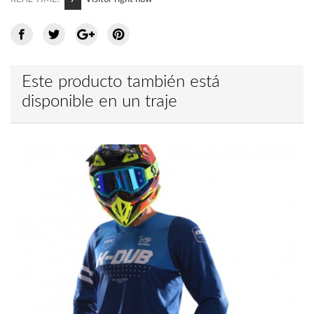
Este producto también está
disponible en un traje