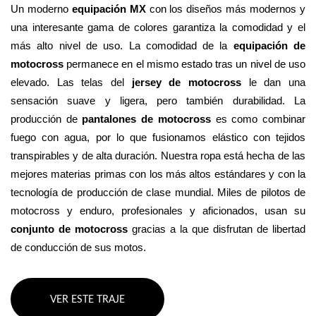
Un moderno 
equipación MX
 con los diseños más modernos y 
una interesante gama de colores garantiza la comodidad y el 
más alto nivel de uso. La comodidad de la 
equipación de 
motocross
 permanece en el mismo estado tras un nivel de uso 
elevado. Las telas del 
jersey de motocross
 le dan una 
sensación suave y ligera, pero también durabilidad. La 
producción de 
pantalones de motocross
 es como combinar 
fuego con agua, por lo que fusionamos elástico con tejidos 
transpirables y de alta duración. Nuestra ropa está hecha de las 
mejores materias primas con los más altos estándares y con la 
tecnología de producción de clase mundial. Miles de pilotos de 
motocross y enduro, profesionales y aficionados, usan su 
conjunto de motocross 
gracias a la que disfrutan de libertad 
de conducción de sus motos.
VER ESTE TRAJE