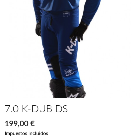
7.0 K-DUB DS
199,00 €
Impuestos incluidos