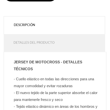
DESCRIPCIÓN
DETALLES DEL PRODUCTO
JERSEY DE MOTOCROSS - DETALLES 
TÉCNICOS
- Cuello elástico en todas las direcciones para una 
mayor comodidad y evitar rozaduras
- El nuevo tejido de la parte superior absorbe el calor 
para mantenerle fresco y seco
- Tejido elástico dinámico en áreas de los hombros y 