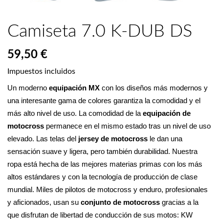
Camiseta 7.0 K-DUB DS
59,50 €
Impuestos incluidos
Un moderno 
equipación MX
 con los diseños más modernos y 
una interesante gama de colores garantiza la comodidad y el 
más alto nivel de uso. La comodidad de la 
equipación de 
motocross
 permanece en el mismo estado tras un nivel de uso 
elevado. Las telas del 
jersey de motocross
 le dan una 
sensación suave y ligera, pero también durabilidad. Nuestra 
ropa está hecha de las mejores materias primas con los más 
altos estándares y con la tecnología de producción de clase 
mundial. Miles de pilotos de motocross y enduro, profesionales 
y aficionados, usan su 
conjunto de motocross 
gracias a la 
que disfrutan de libertad de conducción de sus motos: KW 