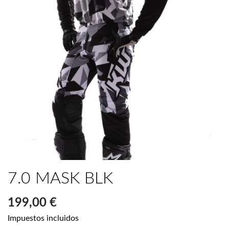
7.0 MASK BLK
199,00 €
Impuestos incluidos