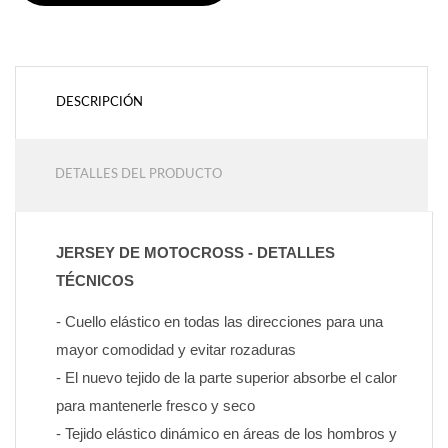
DESCRIPCIÓN
DETALLES DEL PRODUCTO
JERSEY DE MOTOCROSS - DETALLES 
TÉCNICOS
- Cuello elástico en todas las direcciones para una 
mayor comodidad y evitar rozaduras
- El nuevo tejido de la parte superior absorbe el calor 
para mantenerle fresco y seco
- Tejido elástico dinámico en áreas de los hombros y 