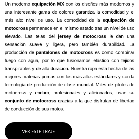
Un moderno 
equipación MX
 con los diseños más modernos y 
una interesante gama de colores garantiza la comodidad y el 
más alto nivel de uso. La comodidad de la 
equipación de 
motocross
 permanece en el mismo estado tras un nivel de uso 
elevado. Las telas del 
jersey de motocross
 le dan una 
sensación suave y ligera, pero también durabilidad. La 
producción de 
pantalones de motocross
 es como combinar 
fuego con agua, por lo que fusionamos elástico con tejidos 
transpirables y de alta duración. Nuestra ropa está hecha de las 
mejores materias primas con los más altos estándares y con la 
tecnología de producción de clase mundial. Miles de pilotos de 
motocross y enduro, profesionales y aficionados, usan su 
conjunto de motocross 
gracias a la que disfrutan de libertad 
de conducción de sus motos.
VER ESTE TRAJE