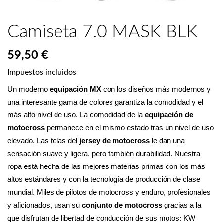
Camiseta 7.0 MASK BLK
59,50 €
Impuestos incluidos
Un moderno 
equipación MX
 con los diseños más modernos y 
una interesante gama de colores garantiza la comodidad y el 
más alto nivel de uso. La comodidad de la 
equipación de 
motocross
 permanece en el mismo estado tras un nivel de uso 
elevado. Las telas del 
jersey de motocross
 le dan una 
sensación suave y ligera, pero también durabilidad. Nuestra 
ropa está hecha de las mejores materias primas con los más 
altos estándares y con la tecnología de producción de clase 
mundial. Miles de pilotos de motocross y enduro, profesionales 
y aficionados, usan su 
conjunto de motocross 
gracias a la 
que disfrutan de libertad de conducción de sus motos: KW 