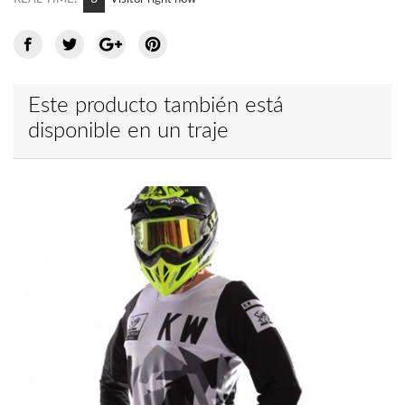
Este producto también está
disponible en un traje