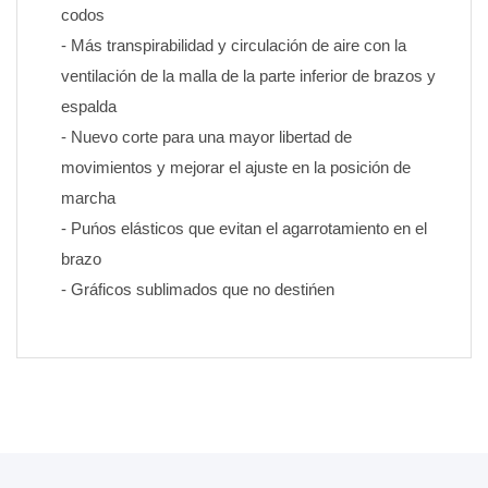
codos
- Más transpirabilidad y circulación de aire con la 
ventilación de la malla de la parte inferior de brazos y 
espalda
- Nuevo corte para una mayor libertad de 
movimientos y mejorar el ajuste en la posición de 
marcha
- Puńos elásticos que evitan el agarrotamiento en el 
brazo
- Gráficos sublimados que no destińen