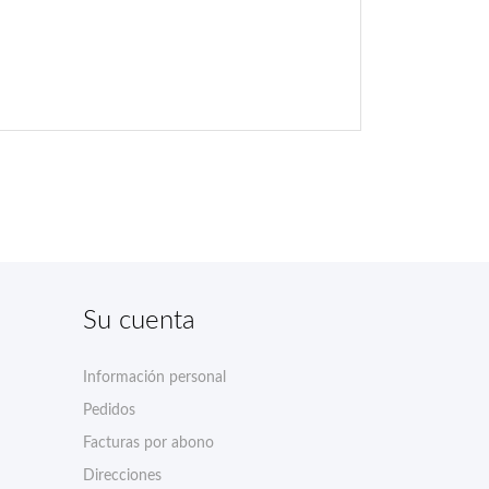
Su cuenta
Información personal
Pedidos
Facturas por abono
Direcciones