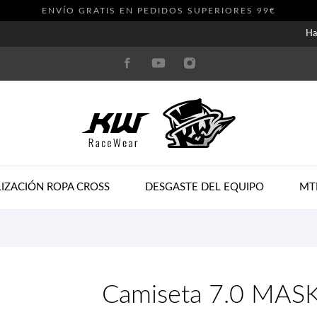
ENVÍO GRATIS EN PEDIDOS SUPERIORES 99€
Ha
IZACIÓN ROPA CROSS
DESGASTE DEL EQUIPO
MT
Camiseta 7.0 MAS