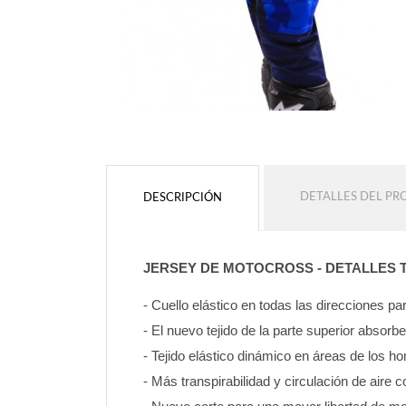
DETALLES DEL P
DESCRIPCIÓN
JERSEY DE MOTOCROSS - DETALLES 
- Cuello elástico en todas las direcciones 
- El nuevo tejido de la parte superior absorb
- Tejido elástico dinámico en áreas de los 
- Más transpirabilidad y circulación de aire c