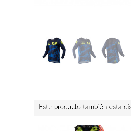
Este producto también está dis