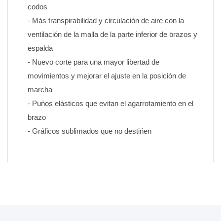
codos
- Más transpirabilidad y circulación de aire con la 
ventilación de la malla de la parte inferior de brazos y 
espalda
- Nuevo corte para una mayor libertad de 
movimientos y mejorar el ajuste en la posición de 
marcha
- Puńos elásticos que evitan el agarrotamiento en el 
brazo
- Gráficos sublimados que no destińen