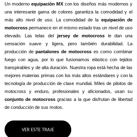
Un moderno 
equipación MX
 con los diseños más modernos y 
una interesante gama de colores garantiza la comodidad y el 
más alto nivel de uso. La comodidad de la 
equipación de 
motocross
 permanece en el mismo estado tras un nivel de uso 
elevado. Las telas del 
jersey de motocross
 le dan una 
sensación suave y ligera, pero también durabilidad. La 
producción de 
pantalones de motocross
 es como combinar 
fuego con agua, por lo que fusionamos elástico con tejidos 
transpirables y de alta duración. Nuestra ropa está hecha de las 
mejores materias primas con los más altos estándares y con la 
tecnología de producción de clase mundial. Miles de pilotos de 
motocross y enduro, profesionales y aficionados, usan su 
conjunto de motocross 
gracias a la que disfrutan de libertad 
de conducción de sus motos.
VER ESTE TRAJE