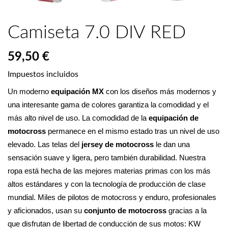
Camiseta 7.0 DIV RED
59,50 €
Impuestos incluidos
Un moderno 
equipación MX
 con los diseños más modernos y 
una interesante gama de colores garantiza la comodidad y el 
más alto nivel de uso. La comodidad de la 
equipación de 
motocross
 permanece en el mismo estado tras un nivel de uso 
elevado. Las telas del 
jersey de motocross
 le dan una 
sensación suave y ligera, pero también durabilidad. Nuestra 
ropa está hecha de las mejores materias primas con los más 
altos estándares y con la tecnología de producción de clase 
mundial. Miles de pilotos de motocross y enduro, profesionales 
y aficionados, usan su 
conjunto de motocross 
gracias a la 
que disfrutan de libertad de conducción de sus motos: KW 