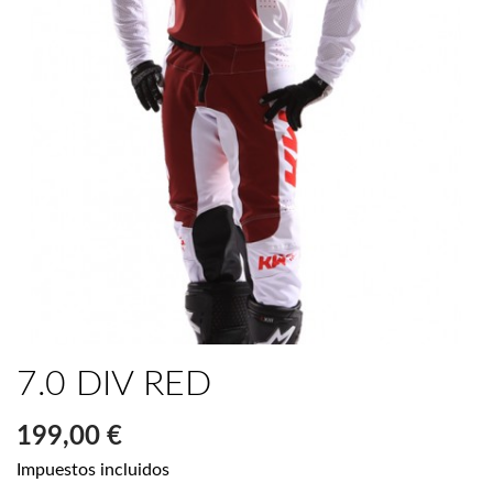
7.0 DIV RED
199,00 €
Impuestos incluidos