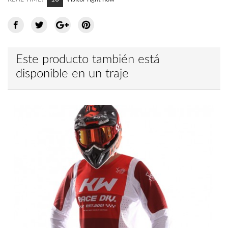
Este producto también está
disponible en un traje