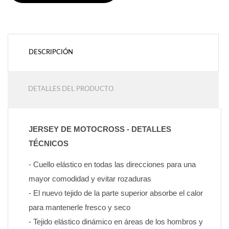
DESCRIPCIÓN
DETALLES DEL PRODUCTO
JERSEY DE MOTOCROSS - DETALLES 
TÉCNICOS
- Cuello elástico en todas las direcciones para una 
mayor comodidad y evitar rozaduras
- El nuevo tejido de la parte superior absorbe el calor 
para mantenerle fresco y seco
- Tejido elástico dinámico en áreas de los hombros y 