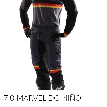
7.0 MARVEL DG NIÑO