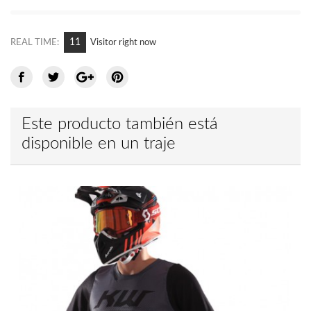
10
REAL TIME:
Visitor right now
Este producto también está
disponible en un traje