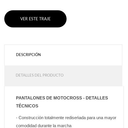
VER ESTE TRAJE
DESCRIPCIÓN
DETALLES DEL PRODUCTO
PANTALONES DE MOTOCROSS - DETALLES 
TÉCNICOS
- Construcción totalmente rediseńada para una mayor 
comodidad durante la marcha