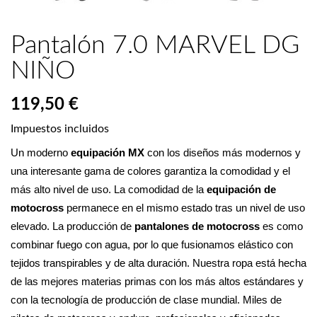
Pantalón 7.0 MARVEL DG
NIÑO
119,50 €
Impuestos incluidos
Un moderno 
equipación MX
 con los diseños más modernos y 
una interesante gama de colores garantiza la comodidad y el 
más alto nivel de uso. La comodidad de la 
equipación de 
motocross
 permanece en el mismo estado tras un nivel de uso 
elevado. La producción de 
pantalones de motocross
 es como 
combinar fuego con agua, por lo que fusionamos elástico con 
tejidos transpirables y de alta duración. Nuestra ropa está hecha 
de las mejores materias primas con los más altos estándares y 
con la tecnología de producción de clase mundial. Miles de 