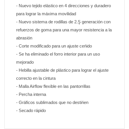
- Nuevo tejido elástico en 4 direcciones y duradero 
para lograr la máxima movilidad
- Nuevo sistema de rodillas de 2.Ş generación con 
refuerzos de goma para una mayor resistencia a la 
abrasión
- Corte modificado para un ajuste ceńido
- Se ha eliminado el forro interior para un uso 
mejorado
- Hebilla ajustable de plástico para lograr el ajuste 
correcto en la cintura
- Malla Airflow flexible en las pantorrillas
- Percha interna
- Gráficos sublimados que no destińen 
- Secado rápido