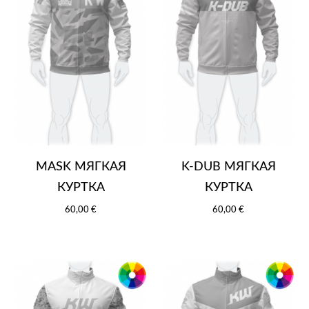
MASK МЯГКАЯ
K-DUB МЯГКАЯ
КУРТКА
КУРТКА
60,00 €
60,00 €