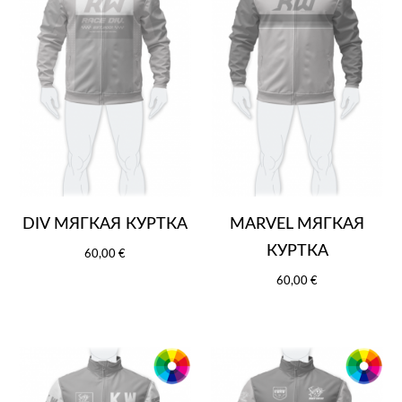
DIV МЯГКАЯ КУРТКА
MARVEL МЯГКАЯ
КУРТКА
60,00 €
60,00 €