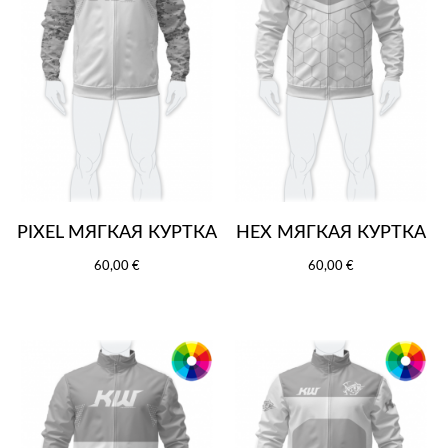
PIXEL МЯГКАЯ КУРТКА
HEX МЯГКАЯ КУРТКА
60,00 €
60,00 €