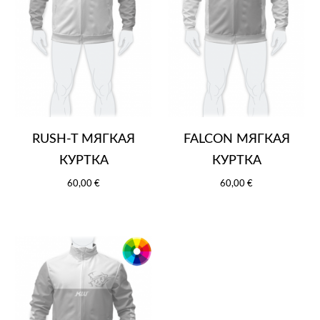
RUSH-T МЯГКАЯ
FALCON МЯГКАЯ
КУРТКА
КУРТКА
60,00 €
60,00 €