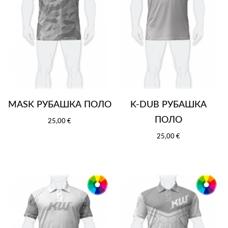
MASK РУБАШКА ПОЛО
K-DUB РУБАШКА
ПОЛО
25,00 €
25,00 €