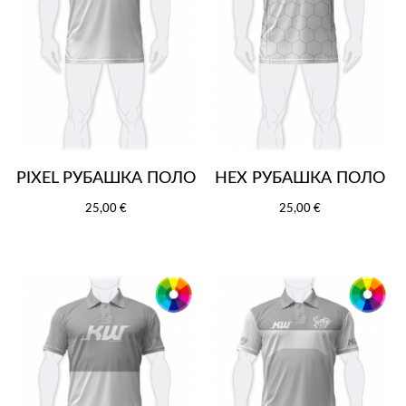
PIXEL РУБАШКА ПОЛО
HEX РУБАШКА ПОЛО
25,00 €
25,00 €