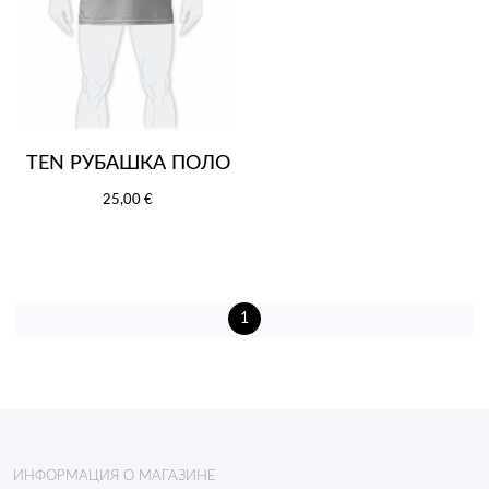
TEN РУБАШКА ПОЛО
25,00 €
1
ИНФОРМАЦИЯ О МАГАЗИНЕ