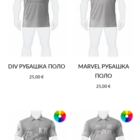
DIV РУБАШКА ПОЛО
MARVEL РУБАШКА
ПОЛО
25,00 €
25,00 €