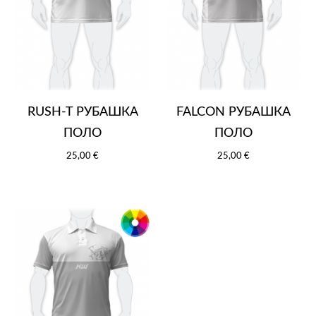
RUSH-T РУБАШКА
FALCON РУБАШКА
ПОЛО
ПОЛО
25,00 €
25,00 €