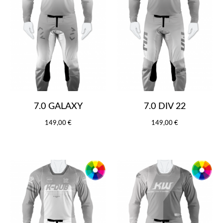
7.0 GALAXY
7.0 DIV 22
149,00 €
149,00 €