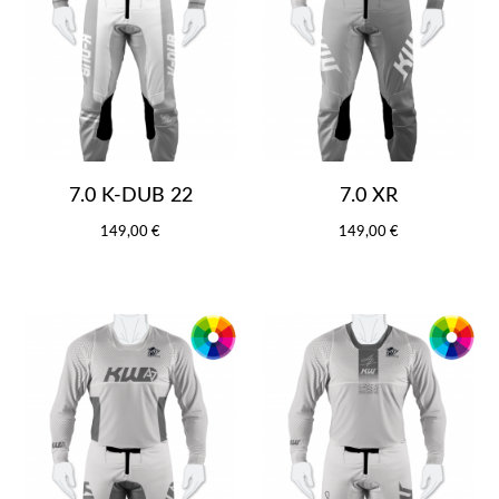
7.0 K-DUB 22
7.0 XR
149,00 €
149,00 €