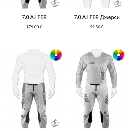
7.0 AJ FER
7.0 AJ FER Джерси
179,00 €
59,50 €