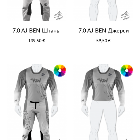
7.0 AJ BEN Штаны
7.0 AJ BEN Джерси
139,50 €
59,50 €