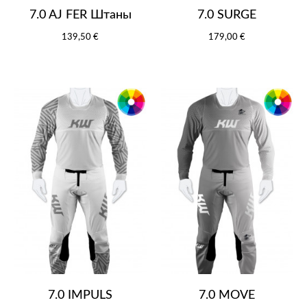
7.0 AJ FER Штаны
7.0 SURGE
139,50 €
179,00 €
7.0 IMPULS
7.0 MOVE