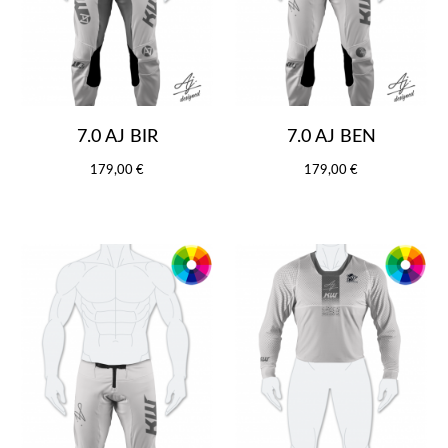
7.0 AJ BIR
7.0 AJ BEN
179,00 €
179,00 €