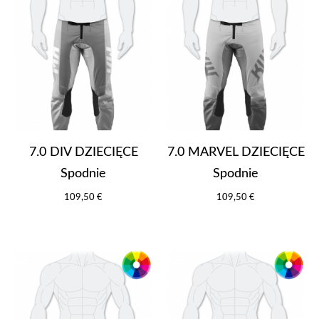
7.0 DIV DZIECIĘCE
7.0 MARVEL DZIECIĘCE
Spodnie
Spodnie
109,50 €
109,50 €