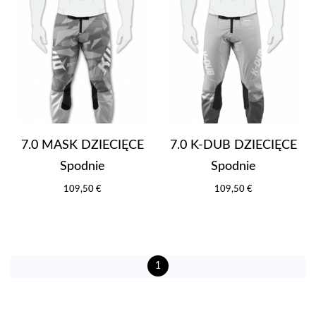
7.0 MASK DZIECIĘCE
7.0 K-DUB DZIECIĘCE
Spodnie
Spodnie
109,50 €
109,50 €
1