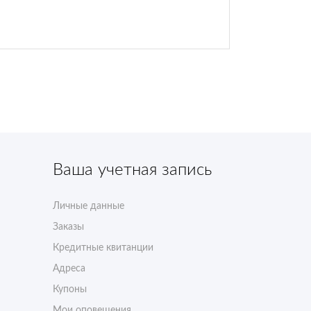
Ваша учетная запись
Личные данные
Заказы
Кредитные квитанции
Адреса
Купоны
Мои оповещения