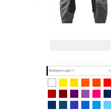
Выберите цвет 1*