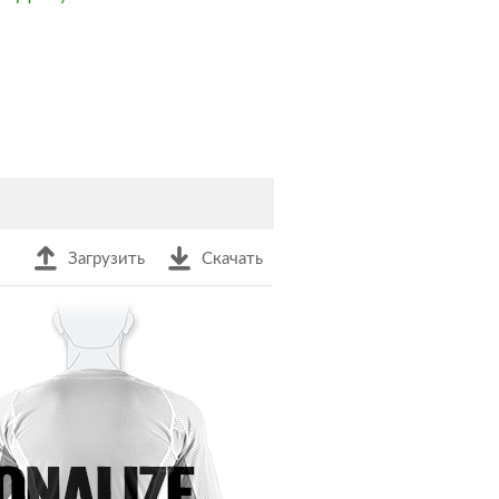
Загрузить
Скачать