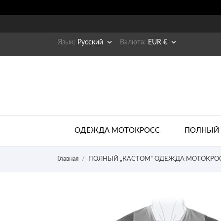


Язык:
Русский
Валюта:
EUR €
ОДЕЖДА МОТОКРОСС
ПОЛНЫЙ 
Главная
ПОЛНЫЙ „КАСТОМ” ОДЕЖДА МОТОКРО