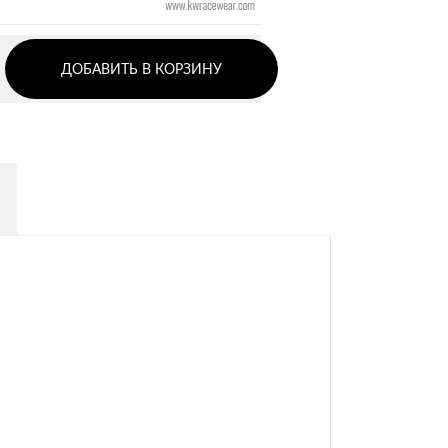
ДОБАВИТЬ В КОРЗИНУ