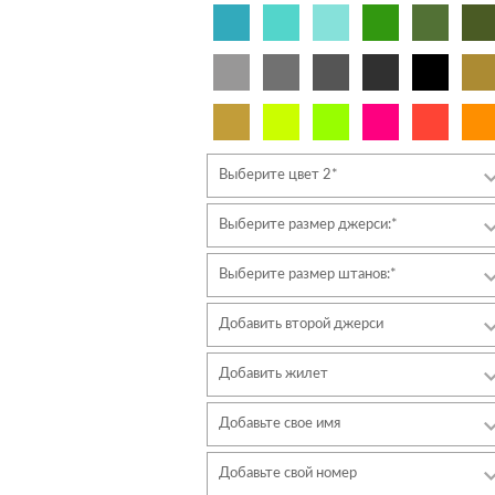
Выберите цвет 2*
Выберите размер джерси:*
Выберите размер штанов:*
Добавить второй джерси
Добавить жилет
Добавьте свое имя
Шрифт
Добавьте свой номер
Стиль