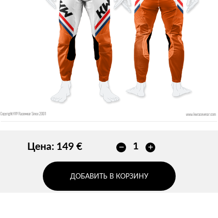
Без контура
ДОБАВИТЬ
ДОБАВИТЬ
Цена:
149 €
ДОБАВИТЬ В КОРЗИНУ