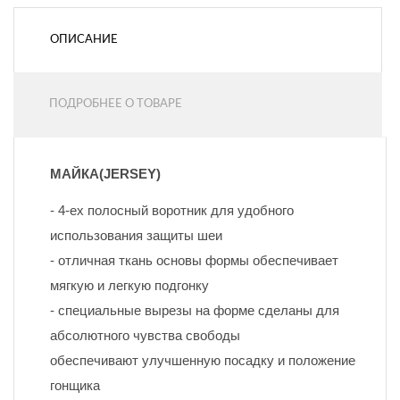
ОПИСАНИЕ
ПОДРОБНЕЕ О ТОВАРЕ
МАЙКА(JERSEY)
- 4-ех полосный воротник для удобного 
использования защиты шеи
- отличная ткань основы формы обеспечивает 
мягкую и легкую подгонку
- специальные вырезы на форме сделаны для 
абсолютного чувства свободы
обеспечивают улучшенную посадку и положение 
гонщика