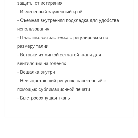
защиты от истирания
- Измененный зауженный крой
- Съемная внутренняя подкладка для удобства 
использования
- Пластиковая застежка с регулировкой по 
размеру талии
- Вставки из мягкой сетчатой ткани для 
вентиляции на голенях
- Вешалка внутри
- Невыцветающий рисунок, нанесенный с 
помощью сублимационной печати 
- Быстросохнущая ткань