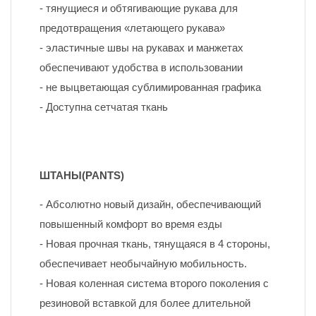
- тянущиеся и обтягивающие рукава для 
предотвращения «летающего рукава»
- эластичные швы на рукавах и манжетах 
обеспечивают удобства в использовании
- не выцветающая сублимированная графика
- Доступна сетчатая ткань
ШТАНЫ(PANTS)
- Абсолютно новый дизайн, обеспечивающий 
повышенный комфорт во время езды
- Новая прочная ткань, тянущаяся в 4 стороны, 
обеспечивает необычайную мобильность.
- Новая коленная система второго поколения с 
резиновой вставкой для более длительной 