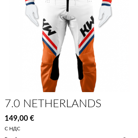
7.0 NETHERLANDS
149,00 €
С НДС