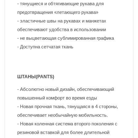
- тянущиеся и обтягивающие рукава для 
предотвращения «летающего рукава»
- эластичные швы на рукавах и манжетах 
обеспечивают удобства в использовании
- не выцветающая сублимированная графика
- Доступна сетчатая ткань
ШТАНЫ(PANTS)
- Абсолютно новый дизайн, обеспечивающий 
повышенный комфорт во время езды
- Новая прочная ткань, тянущаяся в 4 стороны, 
обеспечивает необычайную мобильность.
- Новая коленная система второго поколения с 
резиновой вставкой для более длительной 