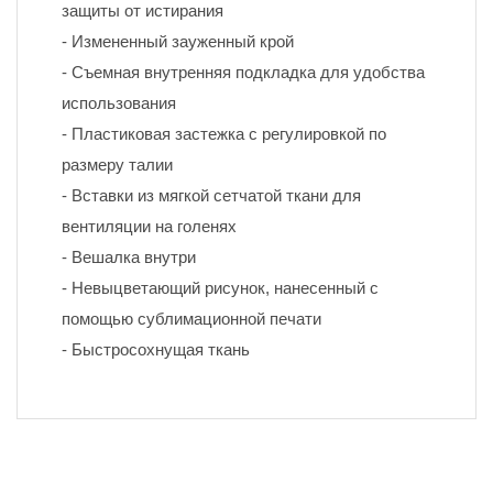
защиты от истирания
- Измененный зауженный крой
- Съемная внутренняя подкладка для удобства 
использования
- Пластиковая застежка с регулировкой по 
размеру талии
- Вставки из мягкой сетчатой ткани для 
вентиляции на голенях
- Вешалка внутри
- Невыцветающий рисунок, нанесенный с 
помощью сублимационной печати 
- Быстросохнущая ткань