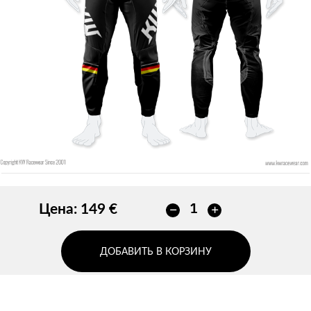
Без контура
ДОБАВИТЬ
ДОБАВИТЬ
Цена:
149 €
ДОБАВИТЬ В КОРЗИНУ