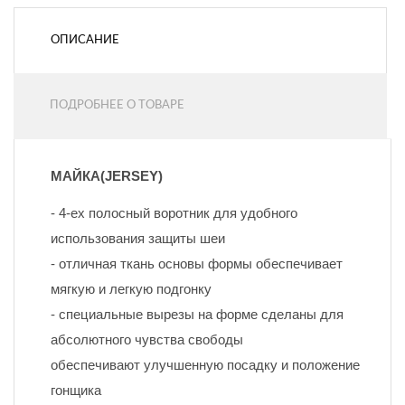
ОПИСАНИЕ
ПОДРОБНЕЕ О ТОВАРЕ
МАЙКА(JERSEY)
- 4-ех полосный воротник для удобного 
использования защиты шеи
- отличная ткань основы формы обеспечивает 
мягкую и легкую подгонку
- специальные вырезы на форме сделаны для 
абсолютного чувства свободы
обеспечивают улучшенную посадку и положение 
гонщика