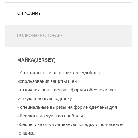
ОПИСАНИЕ
ПОДРОБНЕЕ О ТОВАРЕ
МАЙКА(JERSEY)
- 4-ех полосный воротник для удобного 
использования защиты шеи
- отличная ткань основы формы обеспечивает 
мягкую и легкую подгонку
- специальные вырезы на форме сделаны для 
абсолютного чувства свободы
обеспечивают улучшенную посадку и положение 
гонщика