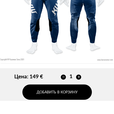
Без контура
ДОБАВИТЬ
ДОБАВИТЬ
Цена:
149 €
ДОБАВИТЬ В КОРЗИНУ