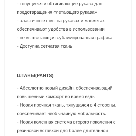
- тянущиеся и обтягивающие рукава для 
предотвращения «летающего рукава»
- эластичные швы на рукавах и манжетах 
обеспечивают удобства в использовании
- не выцветающая сублимированная графика
- Доступна сетчатая ткань
ШТАНЫ(PANTS)
- Абсолютно новый дизайн, обеспечивающий 
повышенный комфорт во время езды
- Новая прочная ткань, тянущаяся в 4 стороны, 
обеспечивает необычайную мобильность.
- Новая коленная система второго поколения с 
резиновой вставкой для более длительной 