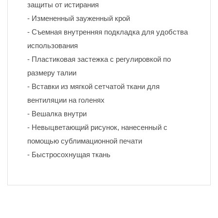
защиты от истирания
- Измененный зауженный крой
- Съемная внутренняя подкладка для удобства 
использования
- Пластиковая застежка с регулировкой по 
размеру талии
- Вставки из мягкой сетчатой ткани для 
вентиляции на голенях
- Вешалка внутри
- Невыцветающий рисунок, нанесенный с 
помощью сублимационной печати 
- Быстросохнущая ткань