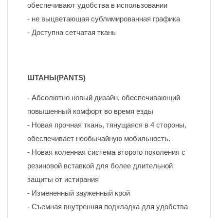
обеспечивают удобства в использовании
- не выцветающая сублимированная графика
- Доступна сетчатая ткань
ШТАНЫ(PANTS)
- Абсолютно новый дизайн, обеспечивающий 
повышенный комфорт во время езды
- Новая прочная ткань, тянущаяся в 4 стороны, 
обеспечивает необычайную мобильность.
- Новая коленная система второго поколения с 
резиновой вставкой для более длительной 
защиты от истирания
- Измененный зауженный крой
- Съемная внутренняя подкладка для удобства 