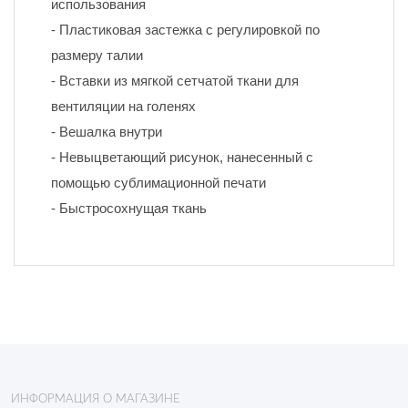
использования
- Пластиковая застежка с регулировкой по 
размеру талии
- Вставки из мягкой сетчатой ткани для 
вентиляции на голенях
- Вешалка внутри
- Невыцветающий рисунок, нанесенный с 
помощью сублимационной печати 
- Быстросохнущая ткань
ИНФОРМАЦИЯ О МАГАЗИНЕ