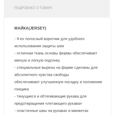
ПОДРОБНЕЕ О ТОВАРЕ
МАЙКА(JERSEY)
- 4-ех полосный воротник для удобного 
использования защиты шеи
- отличная ткань основы формы обеспечивает 
мягкую и легкую подгонку
- специальные вырезы на форме сделаны для 
абсолютного чувства свободы
обеспечивают улучшенную посадку и положение 
гонщика
- тянущиеся и обтягивающие рукава для 
предотвращения «летающего рукава»
- эластичные швы на рукавах и манжетах 