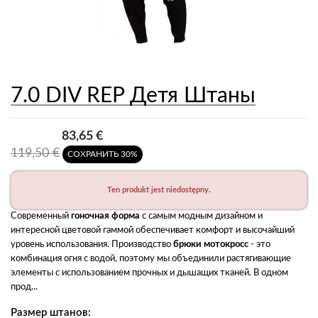
7.0 DIV REP Детя Штаны
83,65 €
119,50 €
СОХРАНИТЬ 30%
Ten produkt jest niedostępny.
Современный 
гоночная форма
 с самым модным дизайном и 
интересной цветовой гаммой обеспечивает комфорт и высочайший 
уровень использования. Производство 
брюки мотокросс
 - это 
комбинация огня с водой, поэтому мы объединили растягивающие 
элементы с использованием прочных и дышащих тканей. В одном 
прод...
Размер штанов: