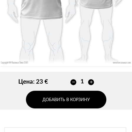
Без контура
ДОБАВИТЬ
ДОБАВИТЬ
Цена:
23 €
ДОБАВИТЬ В КОРЗИНУ