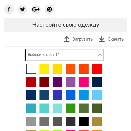
Настройте свою одежду
Загрузить
Скачать
Выберите цвет 1*