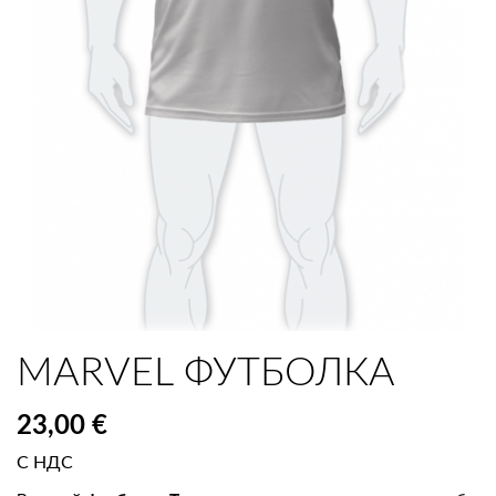
MARVEL ФУТБОЛКА
23,00 €
С НДС