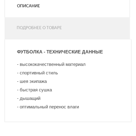
ОПИСАНИЕ
ПОДРОБНЕЕ О ТОВАРЕ
ФУТБОЛКА - ТЕХНИЧЕСКИЕ ДАННЫЕ
- высококачественный материал
- спортивный стиль
- шея экипажа
- быстрая сушка
- дышащий
- оптимальный перенос влаги