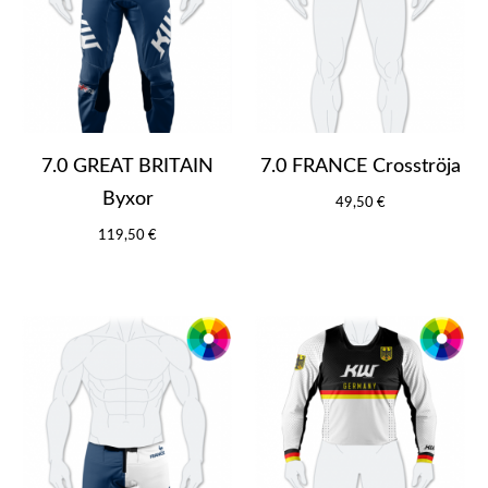
7.0 GREAT BRITAIN
7.0 FRANCE Crosströja
Byxor
49,50 €
119,50 €