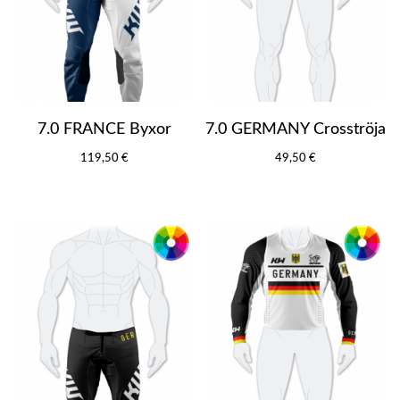
7.0 FRANCE Byxor
7.0 GERMANY Crosströja
119,50 €
49,50 €