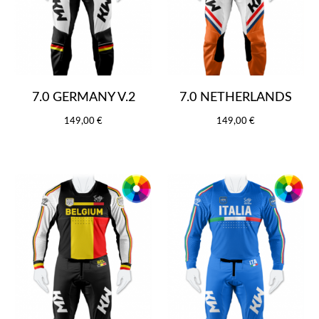
7.0 GERMANY V.2
7.0 NETHERLANDS
149,00 €
149,00 €