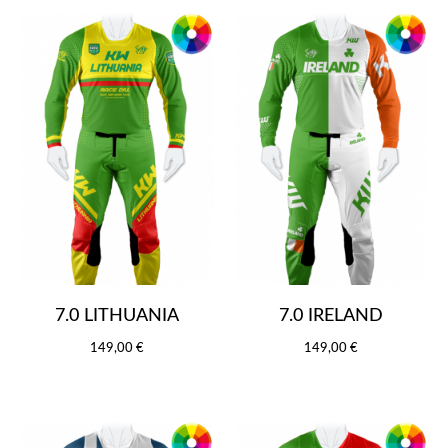
7.0 LITHUANIA
7.0 IRELAND
149,00 €
149,00 €