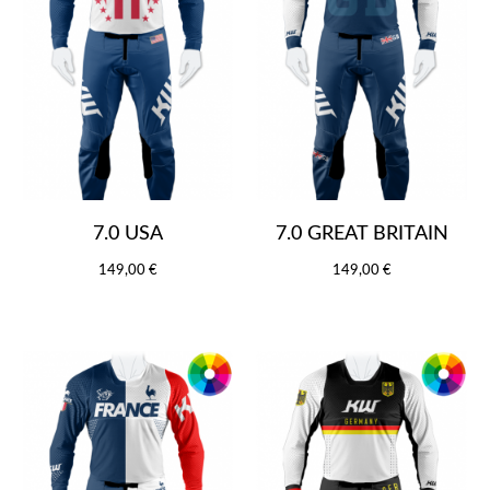
7.0 USA
7.0 GREAT BRITAIN
149,00 €
149,00 €