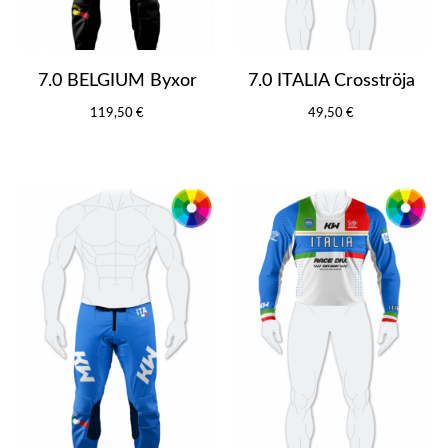
7.0 BELGIUM Byxor
7.0 ITALIA Crosströja
119,50 €
49,50 €