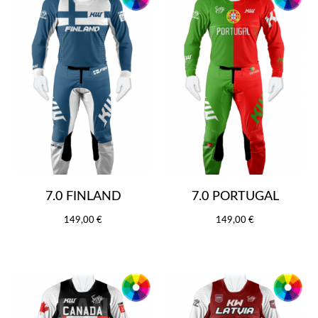
7.0 FINLAND
7.0 PORTUGAL
149,00 €
149,00 €