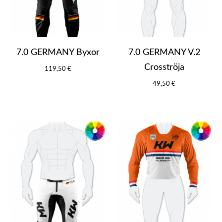
7.0 GERMANY Byxor
7.0 GERMANY V.2
Crosströja
119,50 €
49,50 €