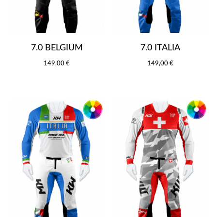
7.0 BELGIUM
7.0 ITALIA
149,00 €
149,00 €