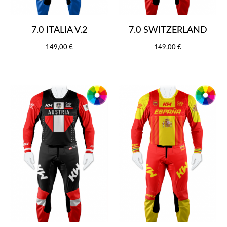
7.0 ITALIA V.2
7.0 SWITZERLAND
149,00 €
149,00 €