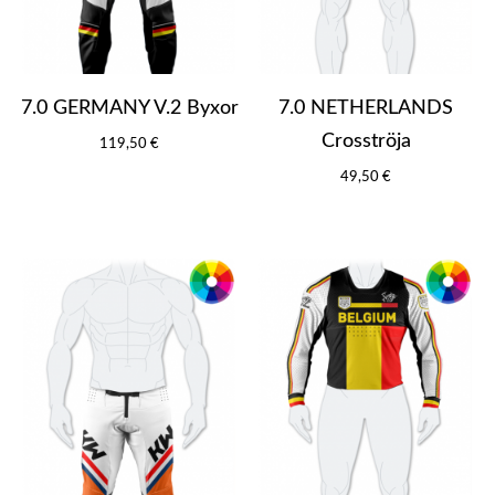
7.0 GERMANY V.2 Byxor
7.0 NETHERLANDS
Crosströja
119,50 €
49,50 €