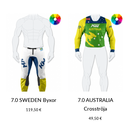
7.0 SWEDEN Byxor
7.0 AUSTRALIA
Crosströja
119,50 €
49,50 €