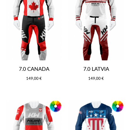
7.0 CANADA
7.0 LATVIA
149,00 €
149,00 €