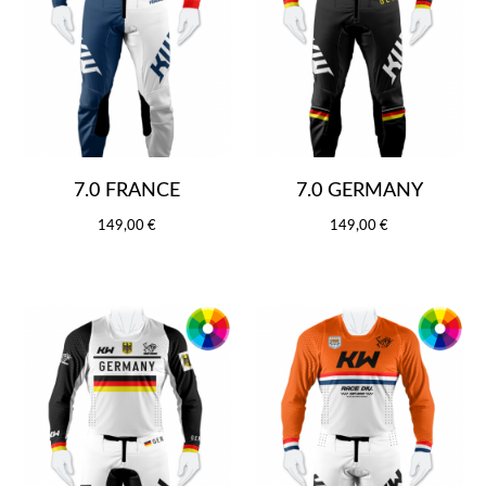
7.0 FRANCE
7.0 GERMANY
149,00 €
149,00 €