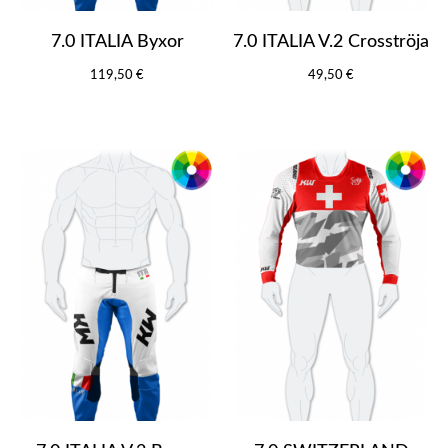
7.0 ITALIA Byxor
7.0 ITALIA V.2 Crosströja
119,50 €
49,50 €