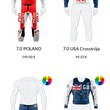
7.0 POLAND
7.0 USA Crosströja
149,00 €
49,50 €