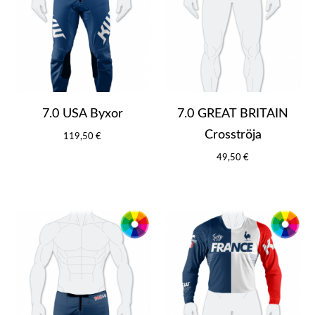
7.0 USA Byxor
7.0 GREAT BRITAIN
Crosströja
119,50 €
49,50 €