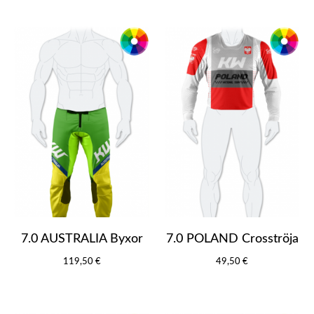
7.0 AUSTRALIA Byxor
7.0 POLAND Crosströja
119,50 €
49,50 €