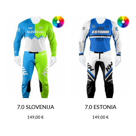
7.0 SLOVENIJA
7.0 ESTONIA
149,00 €
149,00 €