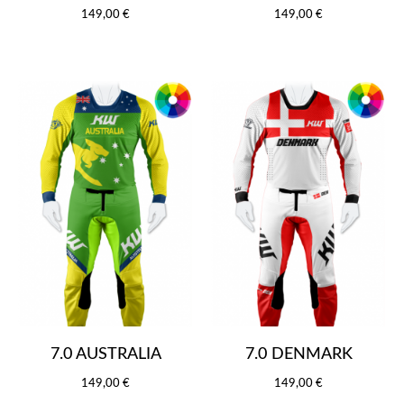
149,00 €
149,00 €
7.0 AUSTRALIA
7.0 DENMARK
149,00 €
149,00 €