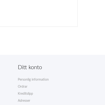
Ditt konto
Personlig information
Ordrar
Kreditslipp
Adresser