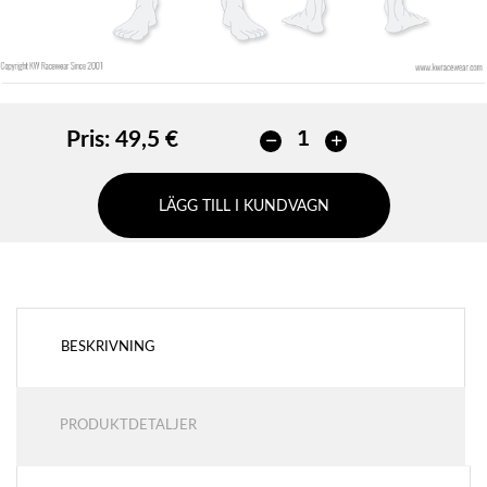
Pris:
49,5 €
LÄGG TILL I KUNDVAGN
BESKRIVNING
PRODUKTDETALJER