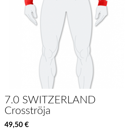
7.0 SWITZERLAND
Crosströja
49,50 €