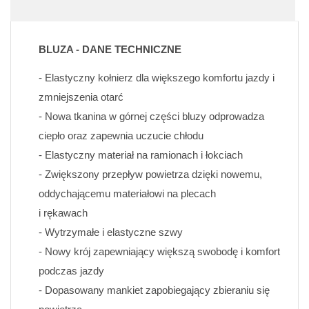
BLUZA - DANE TECHNICZNE
- Elastyczny kołnierz dla większego komfortu jazdy i 
zmniejszenia otarć
- Nowa tkanina w górnej części bluzy odprowadza 
ciepło oraz zapewnia uczucie chłodu
- Elastyczny materiał na ramionach i łokciach
- Zwiększony przepływ powietrza dzięki nowemu, 
oddychającemu materiałowi na plecach 
i rękawach
- Wytrzymałe i elastyczne szwy
- Nowy krój zapewniający większą swobodę i komfort 
podczas jazdy
- Dopasowany mankiet zapobiegający zbieraniu się 