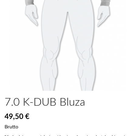
7.0 K-DUB Bluza
49,50 €
Brutto