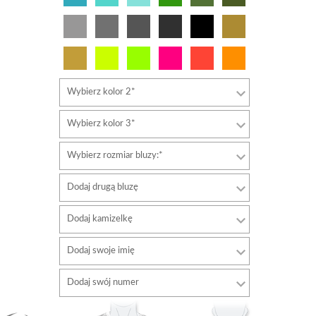
Wybierz kolor 2*
Wybierz kolor 3*
Wybierz rozmiar bluzy:*
Dodaj drugą bluzę
Dodaj kamizelkę
Dodaj swoje imię
Typ
Dodaj swój numer
czcionki
Typ
Kolor czcionki
czcionki