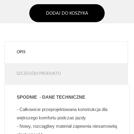
DODAJ DO KOSZYKA
OPIS
SZCZEGÓŁY PRODUKTU
SPODNIE  - DANE TECHNICZNE
- Całkowicie przeprojektowana konstrukcja dla 
większego komfortu podczas jazdy
- Nowy, rozciągliwy materiał zapewnia niesamowitą 