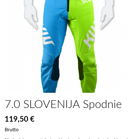
7.0 SLOVENIJA Spodnie
119,50 €
Brutto