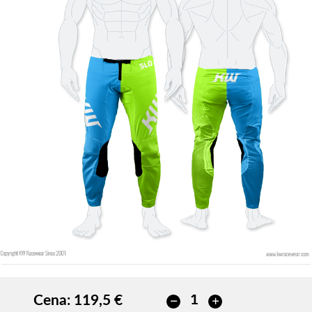
Cena:
119,5 €