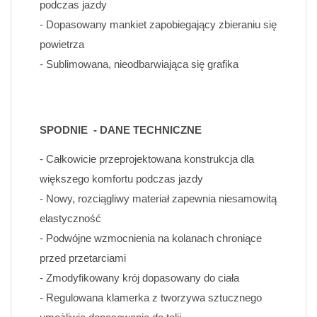
podczas jazdy
- Dopasowany mankiet zapobiegający zbieraniu się 
powietrza
- Sublimowana, nieodbarwiająca się grafika
SPODNIE  - DANE TECHNICZNE
- Całkowicie przeprojektowana konstrukcja dla 
większego komfortu podczas jazdy
- Nowy, rozciągliwy materiał zapewnia niesamowitą 
elastyczność
- Podwójne wzmocnienia na kolanach chroniące 
przed przetarciami
- Zmodyfikowany krój dopasowany do ciała 
- Regulowana klamerka z tworzywa sztucznego 