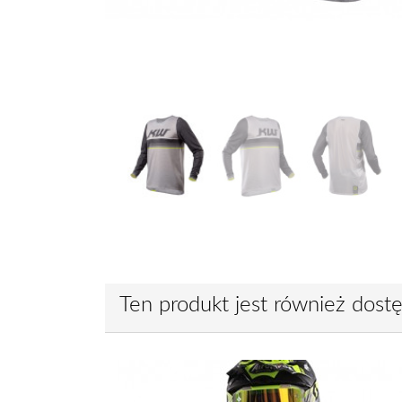
Ten produkt jest również dost