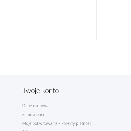
Twoje konto
Dane osobowe
Zamówienia
Moje pokwitowania - korekty płatności