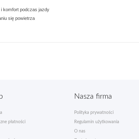
i komfort podczas jazdy
niu się powietrza
p
Nasza firma
a
Polityka prywatności
zne płatności
Regulamin użytkowania
O nas