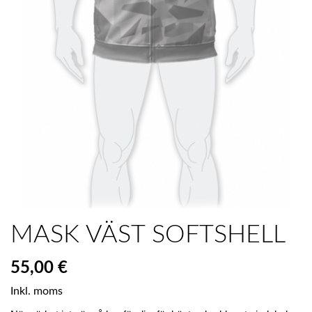
MASK VÄST SOFTSHELL
55,00 €
Inkl. moms