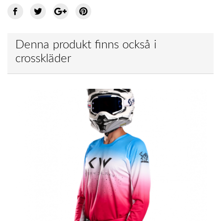
Denna produkt finns också i
crosskläder