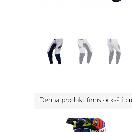
Denna produkt finns också i cr