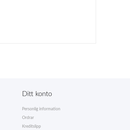
Ditt konto
Personlig information
Ordrar
Kreditslipp