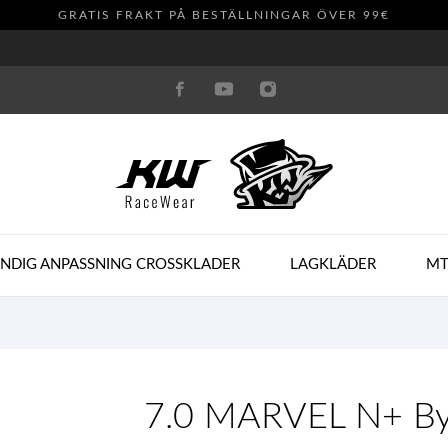
GRATIS FRAKT PÅ BESTÄLLNINGAR ÖVER 99€
ANDIG ANPASSNING CROSSKLADER
LAGKLÄDER
MT
7.0 MARVEL N+ By