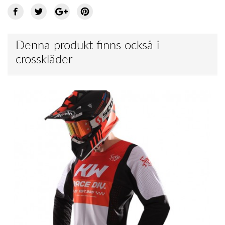
Denna produkt finns också i
crosskläder